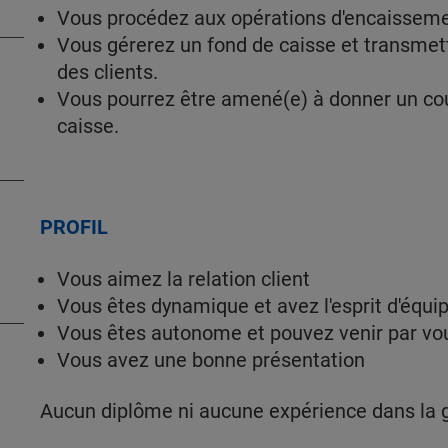
Vous procédez aux opérations d'encaissem
Vous gérerez un fond de caisse et transmet
des clients.
Vous pourrez être amené(e) à donner un cou
caisse.
PROFIL
Vous aimez la relation client
Vous êtes dynamique et avez l'esprit d'équi
Vous êtes autonome et pouvez venir par 
Vous avez une bonne présentation
Aucun diplôme ni aucune expérience dans la g