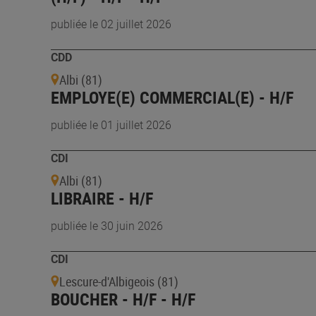
publiée le 02 juillet 2026
CDD
Albi (81)
EMPLOYE(E) COMMERCIAL(E) - H/F
publiée le 01 juillet 2026
CDI
Albi (81)
LIBRAIRE - H/F
publiée le 30 juin 2026
CDI
Lescure-d'Albigeois (81)
BOUCHER - H/F - H/F