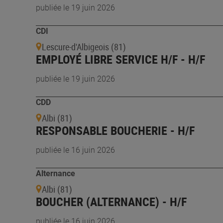
publiée le 19 juin 2026
CDI
Lescure-d'Albigeois (81)
EMPLOYÉ LIBRE SERVICE H/F - H/F
publiée le 19 juin 2026
CDD
Albi (81)
RESPONSABLE BOUCHERIE - H/F
publiée le 16 juin 2026
Alternance
Albi (81)
BOUCHER (ALTERNANCE) - H/F
publiée le 16 juin 2026