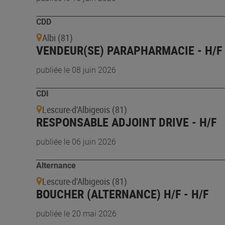
CDD
Albi (81)
VENDEUR(SE) PARAPHARMACIE - H/F
publiée le 08 juin 2026
CDI
Lescure-d'Albigeois (81)
RESPONSABLE ADJOINT DRIVE - H/F
publiée le 06 juin 2026
Alternance
Lescure-d'Albigeois (81)
BOUCHER (ALTERNANCE) H/F - H/F
publiée le 20 mai 2026