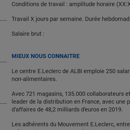
Conditions de travail : amplitude horaire (XX:
Travail X jours par semaine. Durée hebdomad
Salaire brut :
MIEUX NOUS CONNAITRE
Le centre E.Leclerc de ALBI emploie 250 salar
non-alimentaires.
Avec 721 magasins, 135.000 collaborateurs et
leader de la distribution en France, avec une 
d'affaires de 48,2 milliards d'euros en 2019.
Les adhérents du Mouvement E.Leclerc, entre