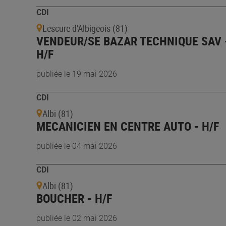
CDI
Lescure-d'Albigeois (81)
VENDEUR/SE BAZAR TECHNIQUE SAV 
H/F
publiée le 19 mai 2026
CDI
Albi (81)
MECANICIEN EN CENTRE AUTO - H/F
publiée le 04 mai 2026
CDI
Albi (81)
BOUCHER - H/F
publiée le 02 mai 2026