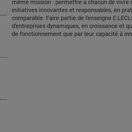
même mission : permettre à chacun de vivre 
initiatives innovantes et responsables, en prat
comparable. Faire partie de l'enseigne E.LECLE
d'entreprises dynamiques, en croissance et q
de fonctionnement que par leur capacité à inn