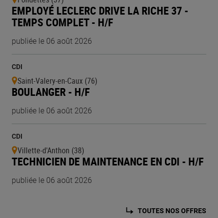
EMPLOYÉ LECLERC DRIVE LA RICHE 37 -
TEMPS COMPLET - H/F
publiée le 06 août 2026
CDI
Saint-Valery-en-Caux (76)
BOULANGER - H/F
publiée le 06 août 2026
CDI
Villette-d'Anthon (38)
TECHNICIEN DE MAINTENANCE EN CDI - H/F
publiée le 06 août 2026
TOUTES NOS OFFRES