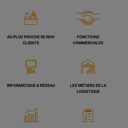
AU PLUS PROCHE DE NOS
FONCTIONS
CLIENTS
COMMERCIALES
INFORMATIQUE & RÉSEAU
LES MÉTIERS DE LA
LOGISTIQUE