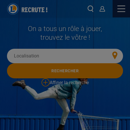
On a tous un rôle à jouer,
trouvez le vôtre !
RECHERCHER
Affiner la recherche