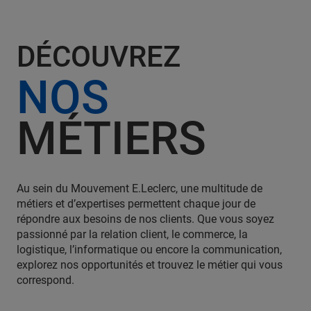
DÉCOUVREZ
NOS
MÉTIERS
Au sein du Mouvement E.Leclerc, une multitude de
métiers et d’expertises permettent chaque jour de
répondre aux besoins de nos clients. Que vous soyez
passionné par la relation client, le commerce, la
logistique, l’informatique ou encore la communication,
explorez nos opportunités et trouvez le métier qui vous
correspond.