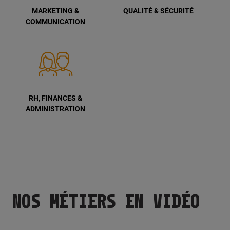
MARKETING &
QUALITÉ & SÉCURITÉ
COMMUNICATION
RH, FINANCES &
ADMINISTRATION
NOS MÉTIERS EN VIDÉO