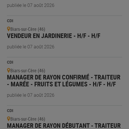
publiée le 07 août 2026
CDI
Biars-sur-Cère (46)
VENDEUR EN JARDINERIE - H/F - H/F
publiée le 07 août 2026
CDI
Biars-sur-Cère (46)
MANAGER DE RAYON CONFIRMÉ - TRAITEUR
- MARÉE - FRUITS ET LÉGUMES - H/F - H/F
publiée le 07 août 2026
CDI
Biars-sur-Cère (46)
MANAGER DE RAYON DÉBUTANT - TRAITEUR