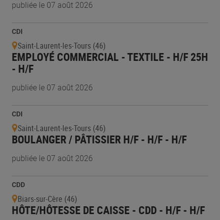
publiée le 07 août 2026
CDI
Saint-Laurent-les-Tours (46)
EMPLOYÉ COMMERCIAL - TEXTILE - H/F 25H
- H/F
publiée le 07 août 2026
CDI
Saint-Laurent-les-Tours (46)
BOULANGER / PÂTISSIER H/F - H/F - H/F
publiée le 07 août 2026
CDD
Biars-sur-Cère (46)
HÔTE/HÔTESSE DE CAISSE - CDD - H/F - H/F