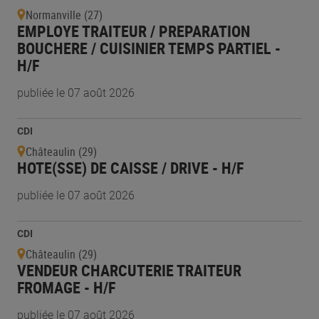
Normanville (27)
EMPLOYE TRAITEUR / PREPARATION
BOUCHERE / CUISINIER TEMPS PARTIEL -
H/F
publiée le 07 août 2026
CDI
Châteaulin (29)
HOTE(SSE) DE CAISSE / DRIVE - H/F
publiée le 07 août 2026
CDI
Châteaulin (29)
VENDEUR CHARCUTERIE TRAITEUR
FROMAGE - H/F
publiée le 07 août 2026