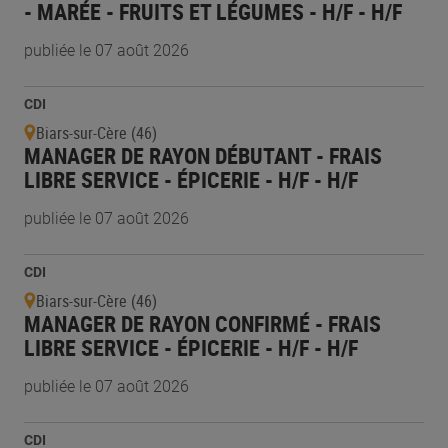
- MARÉE - FRUITS ET LÉGUMES - H/F - H/F
publiée le 07 août 2026
CDI
Biars-sur-Cère (46)
MANAGER DE RAYON DÉBUTANT - FRAIS
LIBRE SERVICE - ÉPICERIE - H/F - H/F
publiée le 07 août 2026
CDI
Biars-sur-Cère (46)
MANAGER DE RAYON CONFIRMÉ - FRAIS
LIBRE SERVICE - ÉPICERIE - H/F - H/F
publiée le 07 août 2026
CDI