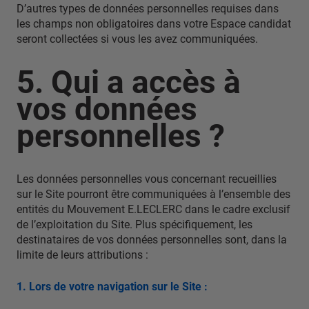
D’autres types de données personnelles requises dans
les champs non obligatoires dans votre Espace candidat
seront collectées si vous les avez communiquées.
5. Qui a accès à
vos données
personnelles ?
Les données personnelles vous concernant recueillies
sur le Site pourront être communiquées à l’ensemble des
entités du Mouvement E.LECLERC dans le cadre exclusif
de l’exploitation du Site. Plus spécifiquement, les
destinataires de vos données personnelles sont, dans la
limite de leurs attributions :
1. Lors de votre navigation sur le Site :