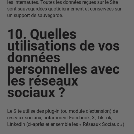
les internautes. Toutes les données reçues sur le Site
sont sauvegardées quotidiennement et conservées sur
un support de sauvegarde.
10. Quelles
utilisations de vos
données
personnelles avec
les réseaux
sociaux ?
Le Site utilise des plug-in (ou module d’extension) de
réseaux sociaux, notamment Facebook, X, TikTok,
LinkedIn (ci-après et ensemble les « Réseaux Sociaux »).