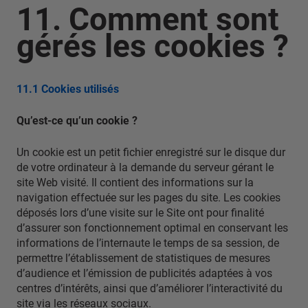
11. Comment sont
gérés les cookies ?
11.1 Cookies utilisés
Qu’est-ce qu’un cookie ?
Un cookie est un petit fichier enregistré sur le disque dur
de votre ordinateur à la demande du serveur gérant le
site Web visité. Il contient des informations sur la
navigation effectuée sur les pages du site. Les cookies
déposés lors d’une visite sur le Site ont pour finalité
d’assurer son fonctionnement optimal en conservant les
informations de l’internaute le temps de sa session, de
permettre l’établissement de statistiques de mesures
d’audience et l’émission de publicités adaptées à vos
centres d’intérêts, ainsi que d’améliorer l’interactivité du
site via les réseaux sociaux.