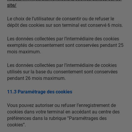
site/
Le choix de l’utilisateur de consentir ou de refuser le
dépôt des cookies sur son terminal est conservé 6 mois.
Les données collectées par l’intermédiaire des cookies
exemptés de consentement sont conservées pendant 25
mois maximum.
Les données collectées par l’intermédiaire de cookies
utilisés sur la base du consentement sont conservées
pendant 26 mois maximum.
11.3 Paramétrage des cookies
Vous pouvez autoriser ou refuser l’enregistrement de
cookies dans votre terminal en accédant au centre des
préférences dans la rubrique “Paramétrages des
cookies”.