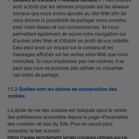
sont activés par les services proposés sur les réseaux
sociaux que nous avons ajoutés au site Web afin de
vous donner la possibilité de partager notre contenu
avec votre réseau et vos connaissances. Ils nous
permettent également de suivre votre navigation sur
d’autres sites Web et d’établir un profil de vos intérêts.
Cela peut avoir un impact sur le contenu et les
messages affichés sur les autres sites Web que vous
consultez. Si vous n’autorisez pas ces cookies, il se
peut que vous ne puissiez pas utiliser ou visualiser
ces outils de partage.
11.2 Quelles sont les durées de conservation des
cookies
La durée de vie des cookies est indiquée dans le centre
des préférences accessible depuis la page <Paramètres
des cookies> en bas du Site. Pour en savoir plus,
consultez le lien suivant :
https://www.recrutement.leclerc/cookies-utilises-sur-ce-