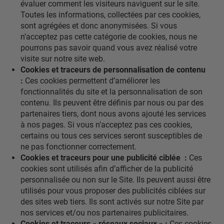
évaluer comment les visiteurs naviguent sur le site.
Toutes les informations, collectées par ces cookies,
sont agrégées et donc anonymisées. Si vous
n’acceptez pas cette catégorie de cookies, nous ne
pourrons pas savoir quand vous avez réalisé votre
visite sur notre site web.
Cookies et traceurs de personnalisation de contenu
:
Ces cookies permettent d’améliorer les
fonctionnalités du site et la personnalisation de son
contenu. Ils peuvent être définis par nous ou par des
partenaires tiers, dont nous avons ajouté les services
à nos pages. Si vous n’acceptez pas ces cookies,
certains ou tous ces services seront susceptibles de
ne pas fonctionner correctement.
Cookies et traceurs pour une publicité ciblée :
Ces
cookies sont utilisés afin d’afficher de la publicité
personnalisée ou non sur le Site. Ils peuvent aussi être
utilisés pour vous proposer des publicités ciblées sur
des sites web tiers. Ils sont activés sur notre Site par
nos services et/ou nos partenaires publicitaires.
Cookies et traceurs « réseaux sociaux » :
Ces cookies