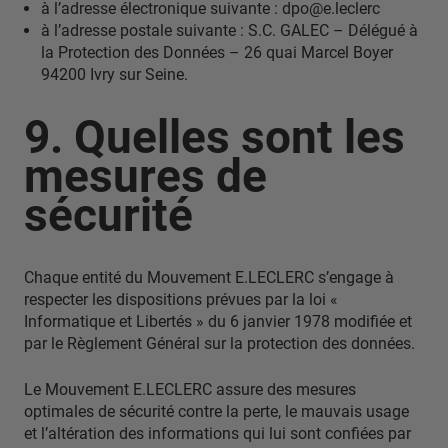
à l’adresse électronique suivante : dpo@e.leclerc
à l’adresse postale suivante : S.C. GALEC – Délégué à
la Protection des Données – 26 quai Marcel Boyer
94200 Ivry sur Seine.
9. Quelles sont les
mesures de
sécurité
Chaque entité du Mouvement E.LECLERC s’engage à
respecter les dispositions prévues par la loi «
Informatique et Libertés » du 6 janvier 1978 modifiée et
par le Règlement Général sur la protection des données.
Le Mouvement E.LECLERC assure des mesures
optimales de sécurité contre la perte, le mauvais usage
et l’altération des informations qui lui sont confiées par