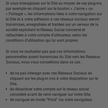
Si vous interagissez sur le Site au moyen de ces plug-ins,
par exemple en cliquant sur le bouton « J’aime » ou
« Partager », les informations liées à votre navigation sur
le Site et à votre adhésion à ces réseaux sociaux seront
transmises, enregistrées et traitées sur un serveur de la
société exploitant le Réseau Social concerné et
rattachées à votre compte d’utilisateur, selon les
conditions d’utilisation qui lui sont propres.
Si vous ne souhaitez pas que vos informations
personnelles soient transmises du Site vers les Réseaux
Sociaux, nous vous conseillons dans ce cas :
de ne pas interagir avec ces Réseaux Sociaux en
cliquant sur les plug-in mis à votre disposition sur le
Site,
de désactiver votre compte sur le réseau social
considéré avant de venir naviguer sur notre Site,
de naviguer en mode “Privé” via votre navigateur.