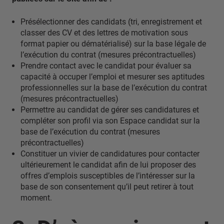
Présélectionner des candidats (tri, enregistrement et
classer des CV et des lettres de motivation sous
format papier ou dématérialisé) sur la base légale de
l’exécution du contrat (mesures précontractuelles)
Prendre contact avec le candidat pour évaluer sa
capacité à occuper l’emploi et mesurer ses aptitudes
professionnelles sur la base de l’exécution du contrat
(mesures précontractuelles)
Permettre au candidat de gérer ses candidatures et
compléter son profil via son Espace candidat sur la
base de l’exécution du contrat (mesures
précontractuelles)
Constituer un vivier de candidatures pour contacter
ultérieurement le candidat afin de lui proposer des
offres d’emplois susceptibles de l’intéresser sur la
base de son consentement qu’il peut retirer à tout
moment.