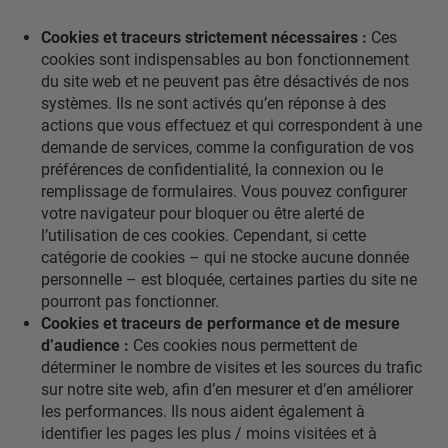
Cookies et traceurs strictement nécessaires :
Ces
cookies sont indispensables au bon fonctionnement
du site web et ne peuvent pas être désactivés de nos
systèmes. Ils ne sont activés qu’en réponse à des
actions que vous effectuez et qui correspondent à une
demande de services, comme la configuration de vos
préférences de confidentialité, la connexion ou le
remplissage de formulaires. Vous pouvez configurer
votre navigateur pour bloquer ou être alerté de
l’utilisation de ces cookies. Cependant, si cette
catégorie de cookies – qui ne stocke aucune donnée
personnelle – est bloquée, certaines parties du site ne
pourront pas fonctionner.
Cookies et traceurs de performance et de mesure
d’audience :
Ces cookies nous permettent de
déterminer le nombre de visites et les sources du trafic
sur notre site web, afin d’en mesurer et d’en améliorer
les performances. Ils nous aident également à
identifier les pages les plus / moins visitées et à