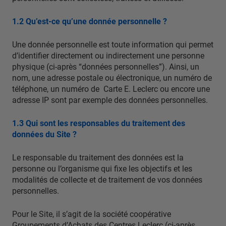
1.2 Qu’est-ce qu’une donnée personnelle ?
Une donnée personnelle est toute information qui permet
d’identifier directement ou indirectement une personne
physique (ci-après “données personnelles”). Ainsi, un
nom, une adresse postale ou électronique, un numéro de
téléphone, un numéro de Carte E. Leclerc ou encore une
adresse IP sont par exemple des données personnelles.
1.3 Qui sont les responsables du traitement des
données du Site ?
Le responsable du traitement des données est la
personne ou l’organisme qui fixe les objectifs et les
modalités de collecte et de traitement de vos données
personnelles.
Pour le Site, il s’agit de la société coopérative
Groupements d’Achats des Centres Leclerc (ci-après