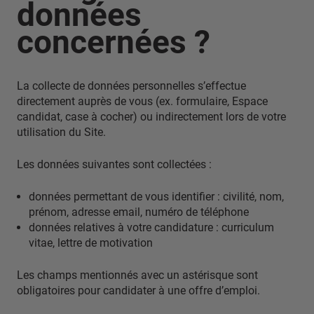
données
concernées ?
La collecte de données personnelles s’effectue
directement auprès de vous (ex. formulaire, Espace
candidat, case à cocher) ou indirectement lors de votre
utilisation du Site.
Les données suivantes sont collectées :
données permettant de vous identifier : civilité, nom,
prénom, adresse email, numéro de téléphone
données relatives à votre candidature : curriculum
vitae, lettre de motivation
Les champs mentionnés avec un astérisque sont
obligatoires pour candidater à une offre d’emploi.