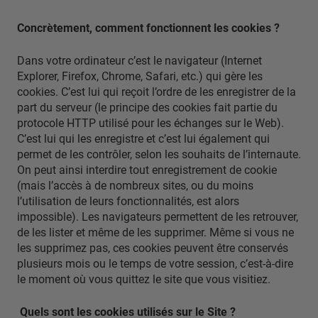
Concrètement, comment fonctionnent les cookies ?
Dans votre ordinateur c’est le navigateur (Internet
Explorer, Firefox, Chrome, Safari, etc.) qui gère les
cookies. C’est lui qui reçoit l’ordre de les enregistrer de la
part du serveur (le principe des cookies fait partie du
protocole HTTP utilisé pour les échanges sur le Web).
C’est lui qui les enregistre et c’est lui également qui
permet de les contrôler, selon les souhaits de l’internaute.
On peut ainsi interdire tout enregistrement de cookie
(mais l’accès à de nombreux sites, ou du moins
l’utilisation de leurs fonctionnalités, est alors
impossible). Les navigateurs permettent de les retrouver,
de les lister et même de les supprimer. Même si vous ne
les supprimez pas, ces cookies peuvent être conservés
plusieurs mois ou le temps de votre session, c’est-à-dire
le moment où vous quittez le site que vous visitiez.
Quels sont les cookies utilisés sur le Site ?