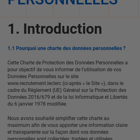
1. Introduction
1.1 Pourquoi une charte des données personnelles ?
Cette Charte de Protection des Données Personnelles a
pour objectif de vous informer de l’utilisation de vos
Données Personnelles sur le site
www.recrutement.leclerc (ci-après « le Site »), dans le
cadre du Règlement (UE) Général sur la Protection des
Données 2016/679 et de la loi Informatique et Libertés
du 6 janvier 1978 modifiée.
Nous avons souhaité simplifier cette charte au
maximum afin de vous apporter une information claire
et transparente sur la façon dont vos données
personnelles sont collectées, traitées et utilisées.