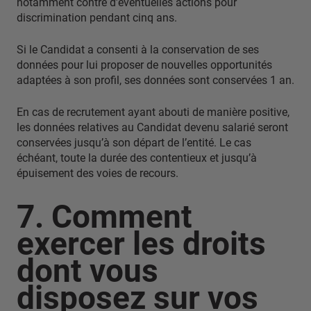
notamment contre d’éventuelles actions pour
discrimination pendant cinq ans.
Si le Candidat a consenti à la conservation de ses
données pour lui proposer de nouvelles opportunités
adaptées à son profil, ses données sont conservées 1 an.
En cas de recrutement ayant abouti de manière positive,
les données relatives au Candidat devenu salarié seront
conservées jusqu’à son départ de l’entité. Le cas
échéant, toute la durée des contentieux et jusqu’à
épuisement des voies de recours.
7. Comment
exercer les droits
dont vous
disposez sur vos