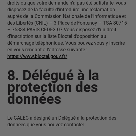
droits ou que votre demande n’a pas été satisfaite, vous
disposez de la faculté d’introduire une réclamation
auprès de la Commission Nationale de l’Informatique et
des Libertés (CNIL) – 3 Place de Fontenoy – TSA 80715
– 75334 PARIS CEDEX 07.Vous disposez d’un droit
d’inscription sur la liste Bloctel d’opposition au
démarchage téléphonique. Vous pouvez vous y inscrire
en vous rendant à l’adresse suivante :
https://www.bloctel.gouv.fr/
.
8. Délégué à la
protection des
données
Le GALEC a désigné un Délégué à la protection des
données que vous pouvez contacter :