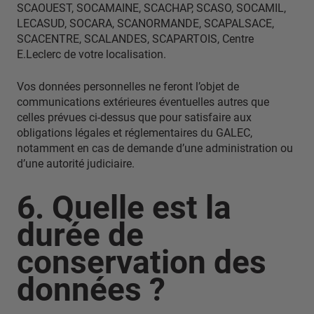
SCAOUEST, SOCAMAINE, SCACHAP, SCASO, SOCAMIL,
LECASUD, SOCARA, SCANORMANDE, SCAPALSACE,
SCACENTRE, SCALANDES, SCAPARTOIS, Centre
E.Leclerc de votre localisation.
Vos données personnelles ne feront l’objet de
communications extérieures éventuelles autres que
celles prévues ci-dessus que pour satisfaire aux
obligations légales et réglementaires du GALEC,
notamment en cas de demande d’une administration ou
d’une autorité judiciaire.
6. Quelle est la
durée de
conservation des
données ?