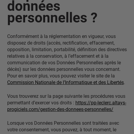
données
personnelles ?
Conformément à la réglementation en vigueur, vous
disposez de droits (accès, rectification, effacement,
opposition, limitation, portabilité, définition des directives
relatives à la conservation, à l’effacement et à la
communication de vos Données Personnelles après le
décès) sur les données personnelles vous concernant.
Pour en savoir plus, vous pouvez visiter le site de la
Commission Nationale de l’Informatique et des Libertés
.
Vous trouverez sur la page suivante les procédures vous
permettant d’exercer vos droits :
https://pp-leclerc.altays-
progiciels.com/gestion-des-donnees-personnelles/
Lorsque vos Données Personnelles sont traitées avec
votre consentement, vous pouvez, à tout moment, le