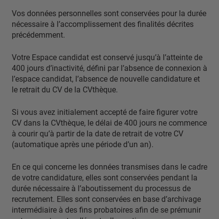
Vos données personnelles sont conservées pour la durée
nécessaire à l’accomplissement des finalités décrites
précédemment.
Votre Espace candidat est conservé jusqu’à l’atteinte de
400 jours d’inactivité, défini par l’absence de connexion à
l’espace candidat, l’absence de nouvelle candidature et
le retrait du CV de la CVthèque.
Si vous avez initialement accepté de faire figurer votre
CV dans la CVthèque, le délai de 400 jours ne commence
à courir qu’à partir de la date de retrait de votre CV
(automatique après une période d’un an).
En ce qui concerne les données transmises dans le cadre
de votre candidature, elles sont conservées pendant la
durée nécessaire à l’aboutissement du processus de
recrutement. Elles sont conservées en base d’archivage
intermédiaire à des fins probatoires afin de se prémunir