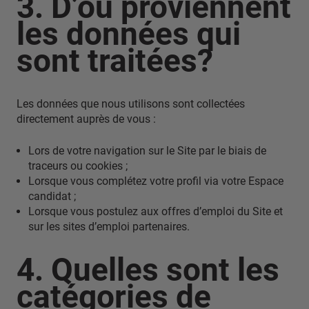
3. D’où proviennent
les données qui
sont traitées?
Les données que nous utilisons sont collectées
directement auprès de vous :
Lors de votre navigation sur le Site par le biais de
traceurs ou cookies ;
Lorsque vous complétez votre profil via votre Espace
candidat ;
Lorsque vous postulez aux offres d’emploi du Site et
sur les sites d’emploi partenaires.
4. Quelles sont les
catégories de