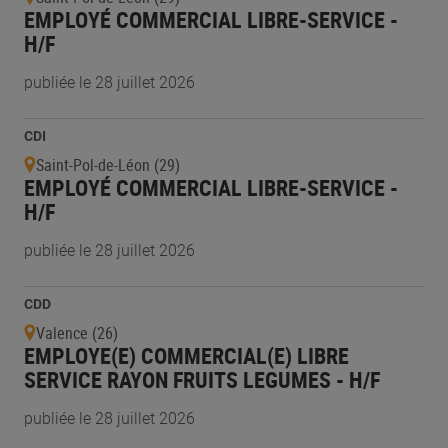
EMPLOYÉ COMMERCIAL LIBRE-SERVICE -
H/F
publiée le 28 juillet 2026
CDI
Saint-Pol-de-Léon (29)
EMPLOYÉ COMMERCIAL LIBRE-SERVICE -
H/F
publiée le 28 juillet 2026
CDD
Valence (26)
EMPLOYE(E) COMMERCIAL(E) LIBRE
SERVICE RAYON FRUITS LEGUMES - H/F
publiée le 28 juillet 2026