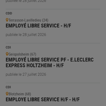
publiée le 28 juillet 2026
CDD
Terrasson-Lavilledieu (24)
EMPLOYÉ LIBRE SERVICE - H/F
publiée le 28 juillet 2026
CDI
Geispolsheim (67)
EMPLOYÉ LIBRE SERVICE PF - E.LECLERC
EXPRESS HOLTZHEIM - H/F
publiée le 27 juillet 2026
CDI
Blotzheim (68)
EMPLOYE LIBRE SERVICE H/F - H/F