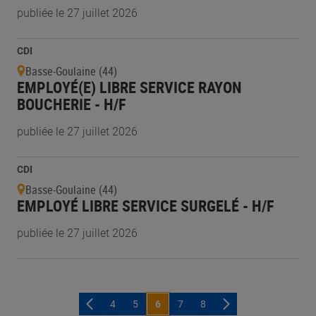
publiée le 27 juillet 2026
CDI
Basse-Goulaine (44)
EMPLOYÉ(E) LIBRE SERVICE RAYON
BOUCHERIE - H/F
publiée le 27 juillet 2026
CDI
Basse-Goulaine (44)
EMPLOYÉ LIBRE SERVICE SURGELÉ - H/F
publiée le 27 juillet 2026
4
5
6
7
8