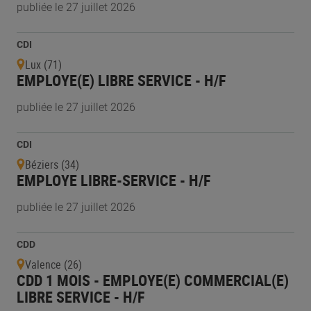
publiée le 27 juillet 2026
CDI
Lux (71)
EMPLOYE(E) LIBRE SERVICE - H/F
publiée le 27 juillet 2026
CDI
Béziers (34)
EMPLOYE LIBRE-SERVICE - H/F
publiée le 27 juillet 2026
CDD
Valence (26)
CDD 1 MOIS - EMPLOYE(E) COMMERCIAL(E)
LIBRE SERVICE - H/F