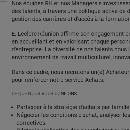
Nos équipes RH et nos Managers s'investiss
des talents, à travers une politique active 
gestion des carrières et d'accès à la formatio
E. Leclerc Réunion affirme son engagement en f
en accueillant et en valorisant chaque person
d'entreprise. La diversité de nos talents nous i
environnement de travail multiculturel, innova
Dans ce cadre, nous recrutons un(e) Acheteur
pour renforcer notre service Achats.
CE QUE NOUS VOUS CONFIONS
Participer à la stratégie d'achats par famill
Négocier les conditions d'achat, analyser le
correctives.