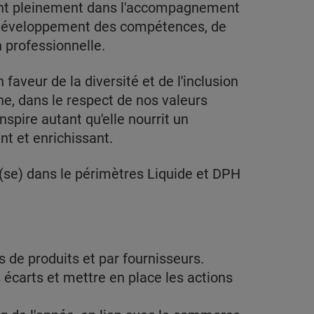
ent pleinement dans l'accompagnement
de développement des compétences, de
n professionnelle.
aveur de la diversité et de l'inclusion
ne, dans le respect de nos valeurs
nspire autant qu'elle nourrit un
nt et enrichissant.
(se) dans le périmètres Liquide et DPH
es de produits et par fournisseurs.
s écarts et mettre en place les actions