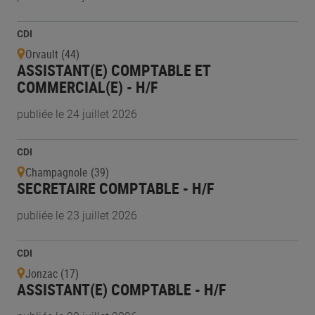
CDI
Orvault (44)
ASSISTANT(E) COMPTABLE ET
COMMERCIAL(E) - H/F
publiée le 24 juillet 2026
CDI
Champagnole (39)
SECRETAIRE COMPTABLE - H/F
publiée le 23 juillet 2026
CDI
Jonzac (17)
ASSISTANT(E) COMPTABLE - H/F