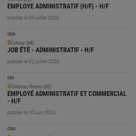
EMPLOYE ADMINISTRATIF (H/F) - H/F
publiée le 09 juillet 2026
CDD
Colmar (68)
JOB ÉTÉ - ADMINISTRATIF - H/F
publiée le 02 juillet 2026
CDI
Château-Thierry (02)
EMPLOYÉ ADMINISTRATIF ET COMMERCIAL
- H/F
publiée le 30 juin 2026
CDD