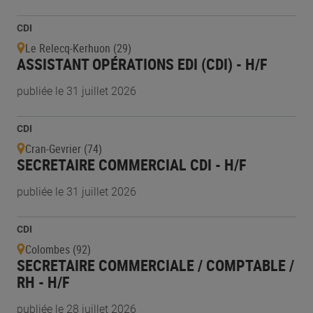
CDI
Le Relecq-Kerhuon (29)
ASSISTANT OPÉRATIONS EDI (CDI) - H/F
publiée le 31 juillet 2026
CDI
Cran-Gevrier (74)
SECRETAIRE COMMERCIAL CDI - H/F
publiée le 31 juillet 2026
CDI
Colombes (92)
SECRETAIRE COMMERCIALE / COMPTABLE /
RH - H/F
publiée le 28 juillet 2026