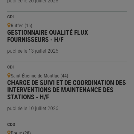
publiée le 20 juillet 2026
CDI
Ruffec (16)
GESTIONNAIRE QUALITÉ FLUX
FOURNISSEURS - H/F
publiée le 13 juillet 2026
CDI
Saint-Étienne-de-Montluc (44)
CHARGE DE SUIVI ET DE COORDINATION DES
INTERVENTIONS DE MAINTENANCE DES
STATIONS - H/F
publiée le 10 juillet 2026
CDD
Dreux (28)