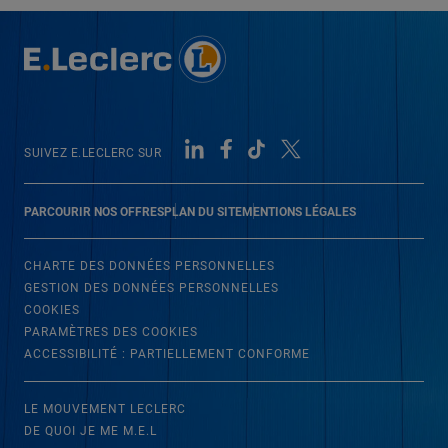
SUIVEZ E.LECLERC SUR
PARCOURIR NOS OFFRES
PLAN DU SITE
MENTIONS LÉGALES
CHARTE DES DONNÉES PERSONNELLES
GESTION DES DONNÉES PERSONNELLES
COOKIES
PARAMÈTRES DES COOKIES
ACCESSIBILITÉ : PARTIELLEMENT CONFORME
LE MOUVEMENT LECLERC
DE QUOI JE ME M.E.L