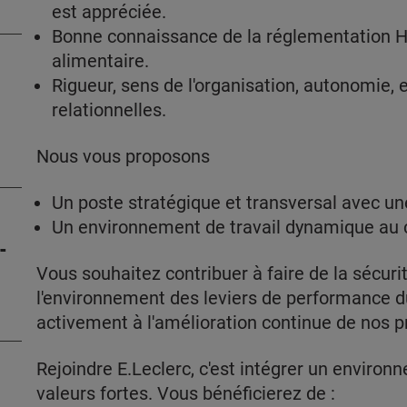
est appréciée.
Bonne connaissance de la réglementation H
alimentaire.
Rigueur, sens de l'organisation, autonomie, 
relationnelles.
Nous vous proposons
Un poste stratégique et transversal avec un
Un environnement de travail dynamique au co
-
Vous souhaitez contribuer à faire de la sécurit
l'environnement des leviers de performance du
activement à l'amélioration continue de nos p
Rejoindre E.Leclerc, c'est intégrer un enviro
valeurs fortes. Vous bénéficierez de :