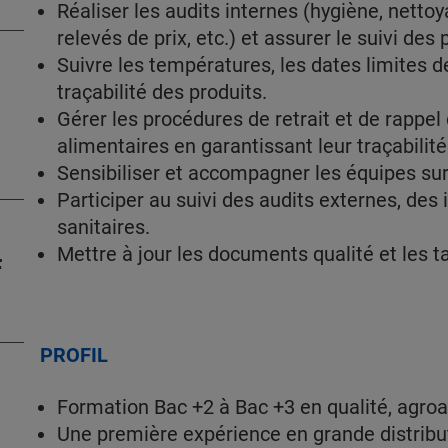
Réaliser les audits internes (hygiène, netto
relevés de prix, etc.) et assurer le suivi des 
Suivre les températures, les dates limites
traçabilité des produits.
Gérer les procédures de retrait et de rappel
alimentaires en garantissant leur traçabilité
Sensibiliser et accompagner les équipes sur
Participer au suivi des audits externes, des 
sanitaires.
Mettre à jour les documents qualité et les 
F
PROFIL
Formation Bac +2 à Bac +3 en qualité, agroa
Une première expérience en grande distribut