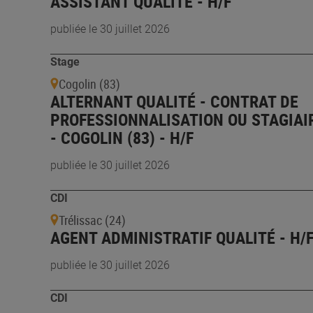
ASSISTANT QUALITE - H/F
publiée le 30 juillet 2026
Stage
Cogolin (83)
ALTERNANT QUALITÉ - CONTRAT DE
PROFESSIONNALISATION OU STAGIAI
- COGOLIN (83) - H/F
publiée le 30 juillet 2026
CDI
Trélissac (24)
AGENT ADMINISTRATIF QUALITÉ - H/
publiée le 30 juillet 2026
CDI