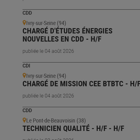
CDD
Ivry-sur-Seine (94)
CHARGÉ D'ÉTUDES ÉNERGIES
NOUVELLES EN CDD - H/F
publiée le 04 août 2026
CDI
Ivry-sur-Seine (94)
CHARGÉ DE MISSION CEE BTBTC - H/
publiée le 04 août 2026
CDD
Le Pont-de-Beauvoisin (38)
TECHNICIEN QUALITÉ - H/F - H/F