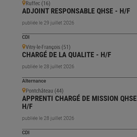
Ruffec (16)
ADJOINT RESPONSABLE QHSE - H/F
publiée le 29 juillet 2026
CDI
Vitry-le-François (51)
CHARGÉ DE LA QUALITE - H/F
publiée le 28 juillet 2026
Alternance
Pontchâteau (44)
APPRENTI CHARGÉ DE MISSION QHSE
H/F
publiée le 28 juillet 2026
CDI