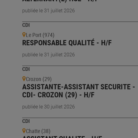
publiée le 31 juillet 2026
CDI
Le Port (974)
RESPONSABLE QUALITÉ - H/F
publiée le 31 juillet 2026
CDI
Crozon (29)
ASSISTANTE-ASSISTANT SECURITE -
CDI- CROZON (29) - H/F
publiée le 30 juillet 2026
CDI
Chatte (38)