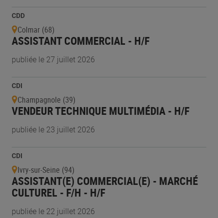
CDD
Colmar (68)
ASSISTANT COMMERCIAL - H/F
publiée le 27 juillet 2026
CDI
Champagnole (39)
VENDEUR TECHNIQUE MULTIMÉDIA - H/F
publiée le 23 juillet 2026
CDI
Ivry-sur-Seine (94)
ASSISTANT(E) COMMERCIAL(E) - MARCHÉ
CULTUREL - F/H - H/F
publiée le 22 juillet 2026