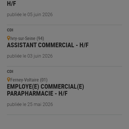
H/F
publiée le 05 juin 2026
CDI
Ivry-sur-Seine (94)
ASSISTANT COMMERCIAL - H/F
publiée le 03 juin 2026
CDI
Ferney-Voltaire (01)
EMPLOYE(E) COMMERCIAL(E)
PARAPHARMACIE - H/F
publiée le 25 mai 2026