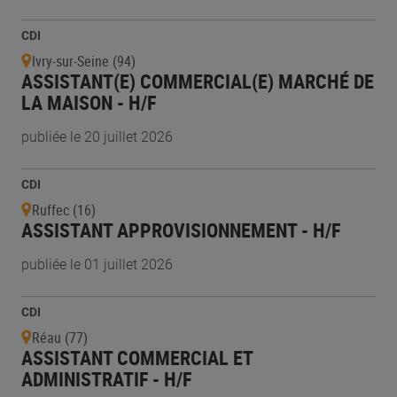
CDI
Ivry-sur-Seine (94)
ASSISTANT(E) COMMERCIAL(E) MARCHÉ DE
LA MAISON - H/F
publiée le 20 juillet 2026
CDI
Ruffec (16)
ASSISTANT APPROVISIONNEMENT - H/F
publiée le 01 juillet 2026
CDI
Réau (77)
ASSISTANT COMMERCIAL ET
ADMINISTRATIF - H/F