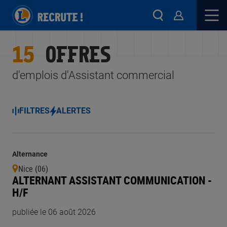
15
OFFRES
d'emplois d'Assistant commercial
FILTRES
ALERTES
Alternance
Nice (06)
ALTERNANT ASSISTANT COMMUNICATION -
H/F
publiée le 06 août 2026