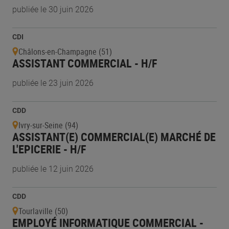
publiée le 30 juin 2026
CDI
Châlons-en-Champagne (51)
ASSISTANT COMMERCIAL - H/F
publiée le 23 juin 2026
CDD
Ivry-sur-Seine (94)
ASSISTANT(E) COMMERCIAL(E) MARCHÉ DE
L'EPICERIE - H/F
publiée le 12 juin 2026
CDD
Tourlaville (50)
EMPLOYÉ INFORMATIQUE COMMERCIAL -