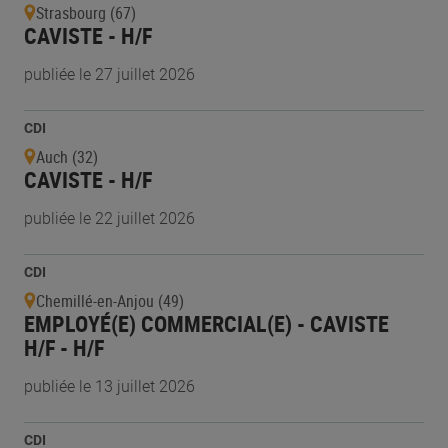
Strasbourg (67)
CAVISTE - H/F
publiée le 27 juillet 2026
CDI
Auch (32)
CAVISTE - H/F
publiée le 22 juillet 2026
CDI
Chemillé-en-Anjou (49)
EMPLOYÉ(E) COMMERCIAL(E) - CAVISTE
H/F - H/F
publiée le 13 juillet 2026
CDI