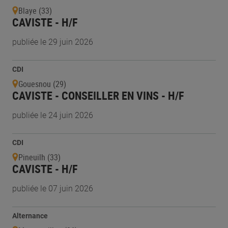
Blaye (33)
CAVISTE - H/F
publiée le 29 juin 2026
CDI
Gouesnou (29)
CAVISTE - CONSEILLER EN VINS - H/F
publiée le 24 juin 2026
CDI
Pineuilh (33)
CAVISTE - H/F
publiée le 07 juin 2026
Alternance