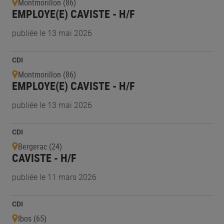
Montmorillon (86)
EMPLOYE(E) CAVISTE - H/F
publiée le 13 mai 2026
CDI
Montmorillon (86)
EMPLOYE(E) CAVISTE - H/F
publiée le 13 mai 2026
CDI
Bergerac (24)
CAVISTE - H/F
publiée le 11 mars 2026
CDI
Ibos (65)