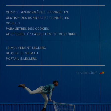
CHARTE DES DONNÉES PERSONNELLES
GESTION DES DONNÉES PERSONNELLES
COOKIES
PARAMÈTRES DES COOKIES
ACCESSIBILITÉ : PARTIELLEMENT CONFORME
LE MOUVEMENT LECLERC
DE QUOI JE ME M.E.L
PORTAIL E.LECLERC