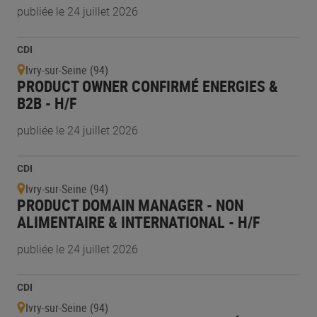
publiée le 24 juillet 2026
CDI
Ivry-sur-Seine (94)
PRODUCT OWNER CONFIRMÉ ENERGIES &
B2B - H/F
publiée le 24 juillet 2026
CDI
Ivry-sur-Seine (94)
PRODUCT DOMAIN MANAGER - NON
ALIMENTAIRE & INTERNATIONAL - H/F
publiée le 24 juillet 2026
CDI
Ivry-sur-Seine (94)