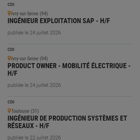
CDI
Ivry-sur-Seine (94)
INGÉNIEUR EXPLOITATION SAP - H/F
publiée le 24 juillet 2026
CDI
Ivry-sur-Seine (94)
PRODUCT OWNER - MOBILITÉ ÉLECTRIQUE -
H/F
publiée le 24 juillet 2026
CDI
Toulouse (31)
INGÉNIEUR DE PRODUCTION SYSTÈMES ET
RÉSEAUX - H/F
publiée le 22 juillet 2026