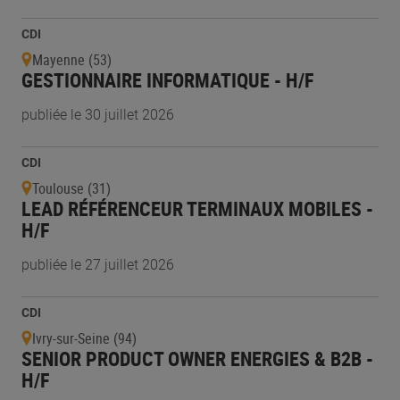
CDI
Mayenne (53)
GESTIONNAIRE INFORMATIQUE - H/F
publiée le 30 juillet 2026
CDI
Toulouse (31)
LEAD RÉFÉRENCEUR TERMINAUX MOBILES -
H/F
publiée le 27 juillet 2026
CDI
Ivry-sur-Seine (94)
SENIOR PRODUCT OWNER ENERGIES & B2B -
H/F