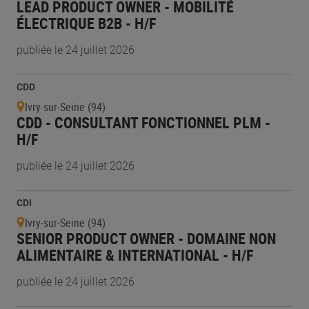
LEAD PRODUCT OWNER - MOBILITÉ
ÉLECTRIQUE B2B - H/F
publiée le 24 juillet 2026
CDD
Ivry-sur-Seine (94)
CDD - CONSULTANT FONCTIONNEL PLM -
H/F
publiée le 24 juillet 2026
CDI
Ivry-sur-Seine (94)
SENIOR PRODUCT OWNER - DOMAINE NON
ALIMENTAIRE & INTERNATIONAL - H/F
publiée le 24 juillet 2026