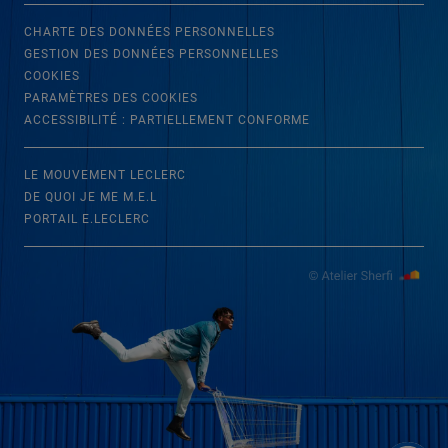
CHARTE DES DONNÉES PERSONNELLES
GESTION DES DONNÉES PERSONNELLES
COOKIES
PARAMÈTRES DES COOKIES
ACCESSIBILITÉ : PARTIELLEMENT CONFORME
LE MOUVEMENT LECLERC
DE QUOI JE ME M.E.L
PORTAIL E.LECLERC