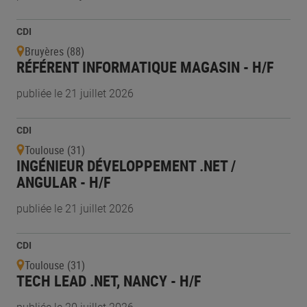
CDI
Bruyères (88)
RÉFÉRENT INFORMATIQUE MAGASIN - H/F
publiée le 21 juillet 2026
CDI
Toulouse (31)
INGÉNIEUR DÉVELOPPEMENT .NET /
ANGULAR - H/F
publiée le 21 juillet 2026
CDI
Toulouse (31)
TECH LEAD .NET, NANCY - H/F