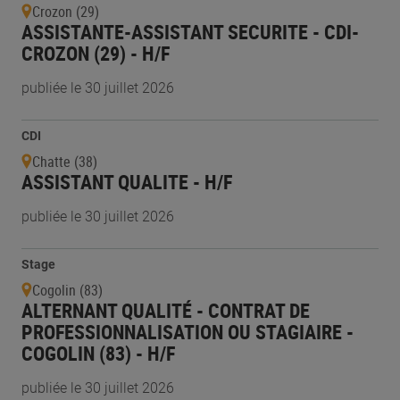
Crozon (29)
ASSISTANTE-ASSISTANT SECURITE - CDI-
CROZON (29) - H/F
publiée le 30 juillet 2026
CDI
Chatte (38)
ASSISTANT QUALITE - H/F
publiée le 30 juillet 2026
Stage
Cogolin (83)
ALTERNANT QUALITÉ - CONTRAT DE
PROFESSIONNALISATION OU STAGIAIRE -
COGOLIN (83) - H/F
publiée le 30 juillet 2026