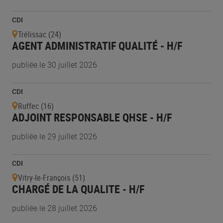
CDI
Trélissac (24)
AGENT ADMINISTRATIF QUALITÉ - H/F
publiée le 30 juillet 2026
CDI
Ruffec (16)
ADJOINT RESPONSABLE QHSE - H/F
publiée le 29 juillet 2026
CDI
Vitry-le-François (51)
CHARGÉ DE LA QUALITE - H/F
publiée le 28 juillet 2026