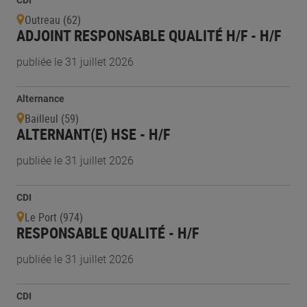
CDI
Outreau (62)
ADJOINT RESPONSABLE QUALITÉ H/F - H/F
publiée le 31 juillet 2026
Alternance
Bailleul (59)
ALTERNANT(E) HSE - H/F
publiée le 31 juillet 2026
CDI
Le Port (974)
RESPONSABLE QUALITÉ - H/F
publiée le 31 juillet 2026
CDI