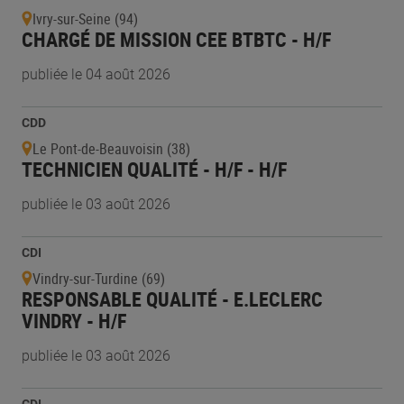
Ivry-sur-Seine (94)
CHARGÉ DE MISSION CEE BTBTC - H/F
publiée le 04 août 2026
CDD
Le Pont-de-Beauvoisin (38)
TECHNICIEN QUALITÉ - H/F - H/F
publiée le 03 août 2026
CDI
Vindry-sur-Turdine (69)
RESPONSABLE QUALITÉ - E.LECLERC
VINDRY - H/F
publiée le 03 août 2026