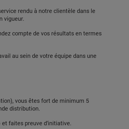
ervice rendu à notre clientèle dans le
n vigueur.
endez compte de vos résultats en termes
vail au sein de votre équipe dans une
tion), vous êtes fort de minimum 5
de distribution.
t faites preuve d'initiative.