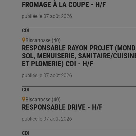
FROMAGE À LA COUPE - H/F
publiée le 07 août 2026
CDI
Biscarrosse (40)
RESPONSABLE RAYON PROJET (MOND
SOL, MENUISERIE, SANITAIRE/CUISIN
ET PLOMERIE) CDI - H/F
publiée le 07 août 2026
CDI
Biscarrosse (40)
RESPONSABLE DRIVE - H/F
publiée le 07 août 2026
CDI