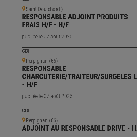
Saint-Doulchard )
RESPONSABLE ADJOINT PRODUITS
FRAIS H/F - H/F
publiée le 07 août 2026
CDI
Perpignan (66)
RESPONSABLE
CHARCUTERIE/TRAITEUR/SURGELES L
- H/F
publiée le 07 août 2026
CDI
Perpignan (66)
ADJOINT AU RESPONSABLE DRIVE - H