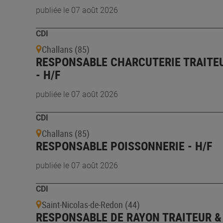
publiée le 07 août 2026
CDI
Challans (85)
RESPONSABLE CHARCUTERIE TRAITE
- H/F
publiée le 07 août 2026
CDI
Challans (85)
RESPONSABLE POISSONNERIE - H/F
publiée le 07 août 2026
CDI
Saint-Nicolas-de-Redon (44)
RESPONSABLE DE RAYON TRAITEUR &