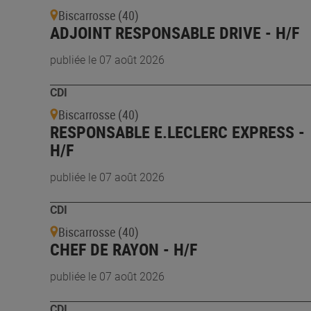
Biscarrosse (40)
ADJOINT RESPONSABLE DRIVE - H/F
publiée le 07 août 2026
CDI
Biscarrosse (40)
RESPONSABLE E.LECLERC EXPRESS -
H/F
publiée le 07 août 2026
CDI
Biscarrosse (40)
CHEF DE RAYON - H/F
publiée le 07 août 2026
CDI