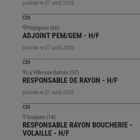
publiée le 07 août 2026
CDI
Perpignan (66)
ADJOINT PEM/GEM - H/F
publiée le 07 août 2026
CDI
La Ville-aux-Dames (37)
RESPONSABLE DE RAYON - H/F
publiée le 07 août 2026
CDI
Touques (14)
RESPONSABLE RAYON BOUCHERIE -
VOLAILLE - H/F