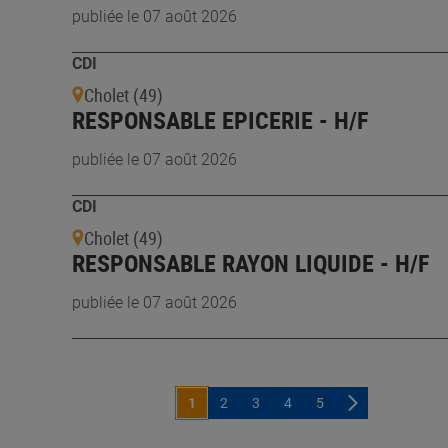
publiée le 07 août 2026
CDI
Cholet (49)
RESPONSABLE EPICERIE - H/F
publiée le 07 août 2026
CDI
Cholet (49)
RESPONSABLE RAYON LIQUIDE - H/F
publiée le 07 août 2026
1
2
3
4
5