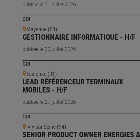
publiée le 31 juillet 2026
CDI
Mayenne (53)
GESTIONNAIRE INFORMATIQUE - H/F
publiée le 30 juillet 2026
CDI
Toulouse (31)
LEAD RÉFÉRENCEUR TERMINAUX
MOBILES - H/F
publiée le 27 juillet 2026
CDI
Ivry-sur-Seine (94)
SENIOR PRODUCT OWNER ENERGIES 