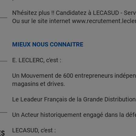
N'hésitez plus !! Candidatez à LECASUD - Ser
Ou sur le site internet www.recrutement.lecle
MIEUX NOUS CONNAITRE
E. LECLERC, c'est :
Un Mouvement de 600 entrepreneurs indépenda
magasins et drives.
Le Leadeur Français de la Grande Distribution
Un Acteur historiquement engagé dans la défe
LECASUD, c'est :
ES