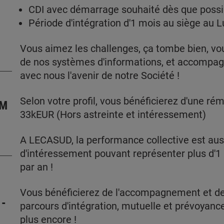
CDI avec démarrage souhaité dès que possi
Période d'intégration d'1 mois au siège au 
Vous aimez les challenges, ça tombe bien, v
de nos systèmes d'informations, et accompa
avec nous l'avenir de notre Société !
Selon votre profil, vous bénéficierez d'une r
LM
33kEUR (Hors astreinte et intéressement)
A LECASUD, la performance collective est au
d'intéressement pouvant représenter plus d'
par an !
Vous bénéficierez de l'accompagnement et de
 -
parcours d'intégration, mutuelle et prévoyance
plus encore !