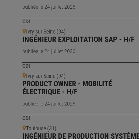
publiée le 24 juillet 2026
CDI
Ivry-sur-Seine (94)
INGÉNIEUR EXPLOITATION SAP - H/F
publiée le 24 juillet 2026
CDI
Ivry-sur-Seine (94)
PRODUCT OWNER - MOBILITÉ
ÉLECTRIQUE - H/F
publiée le 24 juillet 2026
CDI
Toulouse (31)
INGÉNIEUR DE PRODUCTION SYSTÈM