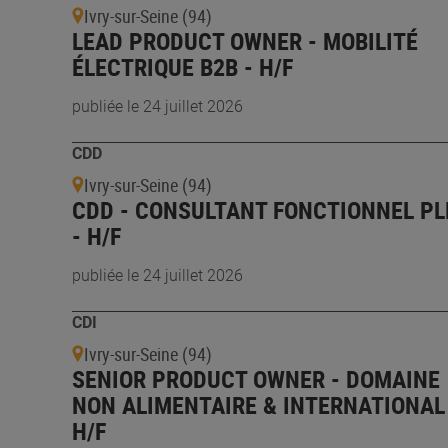
Ivry-sur-Seine (94)
LEAD PRODUCT OWNER - MOBILITÉ
ÉLECTRIQUE B2B - H/F
publiée le 24 juillet 2026
CDD
Ivry-sur-Seine (94)
CDD - CONSULTANT FONCTIONNEL P
- H/F
publiée le 24 juillet 2026
CDI
Ivry-sur-Seine (94)
SENIOR PRODUCT OWNER - DOMAINE
NON ALIMENTAIRE & INTERNATIONAL
H/F