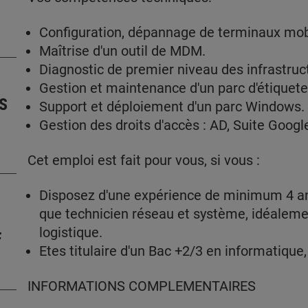
Configuration, dépannage de terminaux mobi
Maîtrise d'un outil de MDM.
Diagnostic de premier niveau des infrastruc
Gestion et maintenance d'un parc d'étiquet
S
Support et déploiement d'un parc Windows.
Gestion des droits d'accès : AD, Suite Googl
Cet emploi est fait pour vous, si vous :
Disposez d'une expérience de minimum 4 ans
que technicien réseau et système, idéaleme
logistique.
F
Etes titulaire d'un Bac +2/3 en informatique
INFORMATIONS COMPLEMENTAIRES