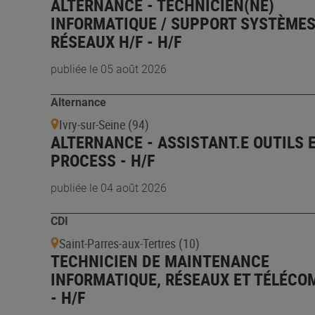
ALTERNANCE - TECHNICIEN(NE)
INFORMATIQUE / SUPPORT SYSTÈMES
RÉSEAUX H/F - H/F
publiée le 05 août 2026
Alternance
Ivry-sur-Seine (94)
ALTERNANCE - ASSISTANT.E OUTILS 
PROCESS - H/F
publiée le 04 août 2026
CDI
Saint-Parres-aux-Tertres (10)
TECHNICIEN DE MAINTENANCE
INFORMATIQUE, RÉSEAUX ET TÉLÉCO
- H/F