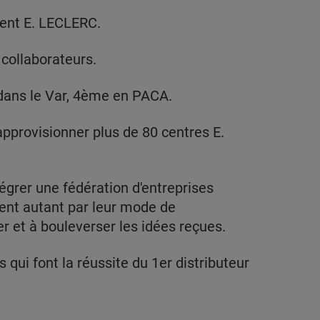
ent E. LECLERC.
 collaborateurs.
s dans le Var, 4ème en PACA.
pprovisionner plus de 80 centres E.
tégrer une fédération d'entreprises
ent autant par leur mode de
r et à bouleverser les idées reçues.
s qui font la réussite du 1er distributeur