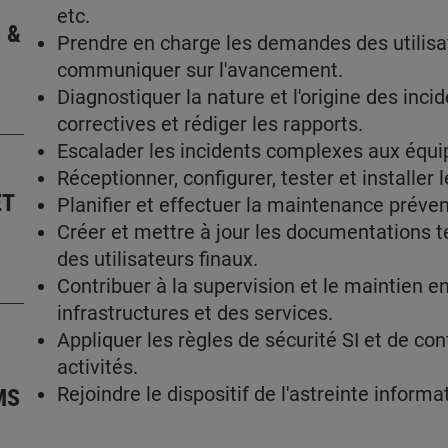
etc.
 &
Prendre en charge les demandes des utilisate
communiquer sur l'avancement.
Diagnostiquer la nature et l'origine des inc
correctives et rédiger les rapports.
Escalader les incidents complexes aux équi
Réceptionner, configurer, tester et installer 
ET
Planifier et effectuer la maintenance préven
Créer et mettre à jour les documentations te
des utilisateurs finaux.
Contribuer à la supervision et le maintien e
infrastructures et des services.
Appliquer les règles de sécurité SI et de co
activités.
MS
Rejoindre le dispositif de l'astreinte inform