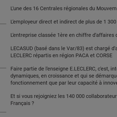
L'une des 16 Centrales régionales du Mouvem
L'employeur direct et indirect de plus de 1 300
L'entreprise classée 1ère en chiffre d'affaire
LECASUD (basé dans le Var/83) est chargé d'a
LECLERC répartis en région PACA et CORSE
Faire partie de l'enseigne E.LECLERC, c'est, in
dynamiques, en croissance et qui se démarqu
fonctionnement que par leur capacité à innove
Et si vous rejoigniez les 140 000 collaborateur
Français ?