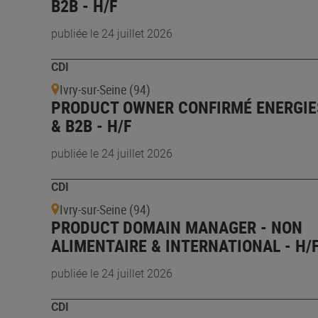
B2B - H/F
publiée le 24 juillet 2026
CDI
Ivry-sur-Seine (94)
PRODUCT OWNER CONFIRMÉ ENERGIE
& B2B - H/F
publiée le 24 juillet 2026
CDI
Ivry-sur-Seine (94)
PRODUCT DOMAIN MANAGER - NON
ALIMENTAIRE & INTERNATIONAL - H/
publiée le 24 juillet 2026
CDI