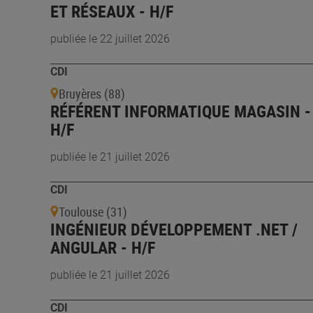
ET RÉSEAUX - H/F
publiée le 22 juillet 2026
CDI
Bruyères (88)
RÉFÉRENT INFORMATIQUE MAGASIN -
H/F
publiée le 21 juillet 2026
CDI
Toulouse (31)
INGÉNIEUR DÉVELOPPEMENT .NET /
ANGULAR - H/F
publiée le 21 juillet 2026
CDI