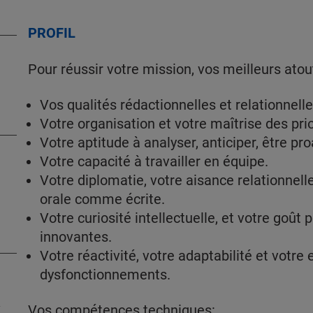
PROFIL
Pour réussir votre mission, vos meilleurs atou
Vos qualités rédactionnelles et relationnel
Votre organisation et votre maîtrise des prio
Votre aptitude à analyser, anticiper, être pro
Votre capacité à travailler en équipe.
Votre diplomatie, votre aisance relationnell
orale comme écrite.
Votre curiosité intellectuelle, et votre goût
innovantes.
Votre réactivité, votre adaptabilité et votre 
dysfonctionnements.
&
Vos compétences techniques: