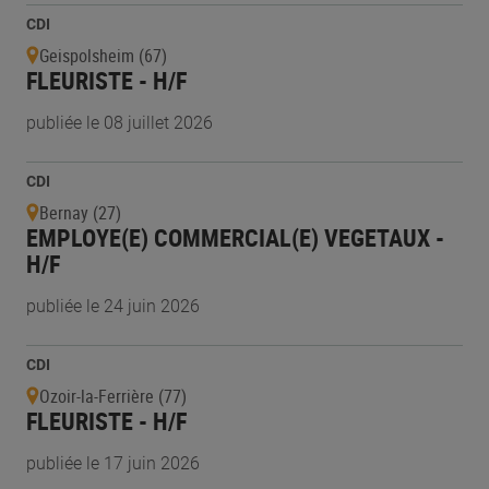
CDI
Geispolsheim (67)
FLEURISTE - H/F
publiée le 08 juillet 2026
CDI
Bernay (27)
EMPLOYE(E) COMMERCIAL(E) VEGETAUX -
H/F
publiée le 24 juin 2026
CDI
Ozoir-la-Ferrière (77)
FLEURISTE - H/F
publiée le 17 juin 2026