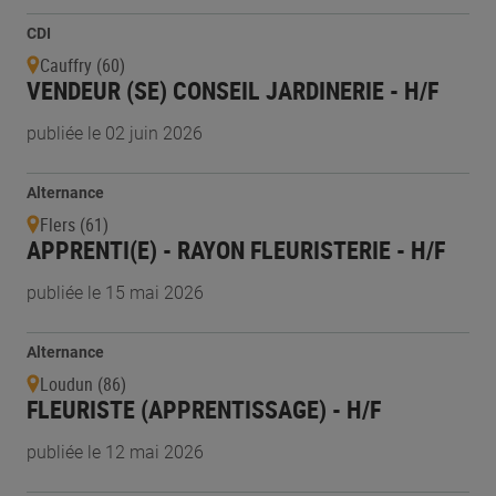
CDI
Cauffry (60)
VENDEUR (SE) CONSEIL JARDINERIE - H/F
publiée le 02 juin 2026
Alternance
Flers (61)
APPRENTI(E) - RAYON FLEURISTERIE - H/F
publiée le 15 mai 2026
Alternance
Loudun (86)
FLEURISTE (APPRENTISSAGE) - H/F
publiée le 12 mai 2026