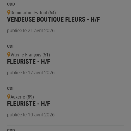
CDD
Dommartin-lès-Toul (54)
VENDEUSE BOUTIQUE FLEURS - H/F
publiée le 21 avril 2026
CDI
Vitry-le-François (51)
FLEURISTE - H/F
publiée le 17 avril 2026
CDI
Auxerre (89)
FLEURISTE - H/F
publiée le 10 avril 2026
CDD