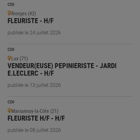
CDI
Riorges (42)
FLEURISTE - H/F
publiée le 24 juillet 2026
CDI
Lux (71)
VENDEUR(EUSE) PEPINIERISTE - JARDI
E.LECLERC - H/F
publiée le 13 juillet 2026
CDI
Marsannay-la-Côte (21)
FLEURISTE H/F - H/F
publiée le 08 juillet 2026