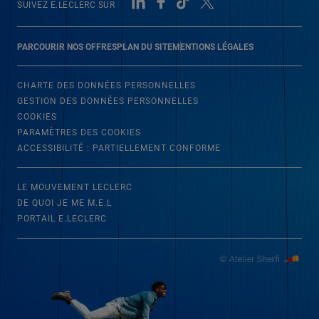
SUIVEZ E.LECLERC SUR
PARCOURIR NOS OFFRES
PLAN DU SITE
MENTIONS LÉGALES
CHARTE DES DONNÉES PERSONNELLES
GESTION DES DONNÉES PERSONNELLES
COOKIES
PARAMÈTRES DES COOKIES
ACCESSIBILITÉ : PARTIELLEMENT CONFORME
LE MOUVEMENT LECLERC
DE QUOI JE ME M.E.L
PORTAIL E.LECLERC