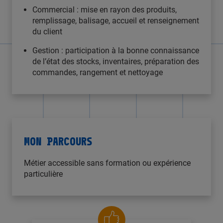
Commercial : mise en rayon des produits,
remplissage, balisage, accueil et renseignement
du client
Gestion : participation à la bonne connaissance
de l’état des stocks, inventaires, préparation des
commandes, rangement et nettoyage
MON PARCOURS
Métier accessible sans formation ou expérience
particulière