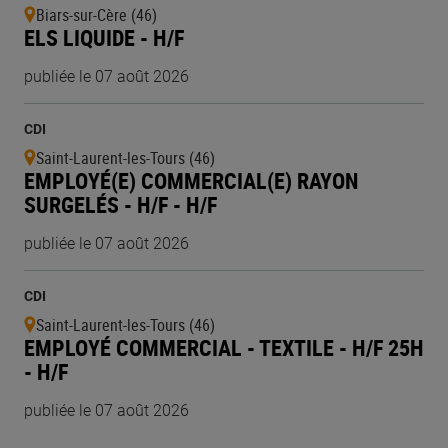
Biars-sur-Cère (46)
ELS LIQUIDE - H/F
publiée le 07 août 2026
CDI
Saint-Laurent-les-Tours (46)
EMPLOYÉ(E) COMMERCIAL(E) RAYON
SURGELÉS - H/F - H/F
publiée le 07 août 2026
CDI
Saint-Laurent-les-Tours (46)
EMPLOYÉ COMMERCIAL - TEXTILE - H/F 25H
- H/F
publiée le 07 août 2026