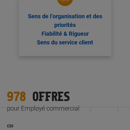
Sens de l’organisation et des
priorités
Fiabilité & Rigueur
Sens du service client
978
OFFRES
pour Employé commercial
CDI