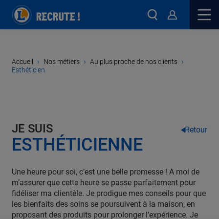
›
›
›
Accueil
Nos métiers
Au plus proche de nos clients
Esthéticien
JE SUIS
Retour
ESTHÉTICIENNE
Une heure pour soi, c’est une belle promesse ! A moi de
m’assurer que cette heure se passe parfaitement pour
fidéliser ma clientèle. Je prodigue mes conseils pour que
les bienfaits des soins se poursuivent à la maison, en
proposant des produits pour prolonger l’expérience. Je