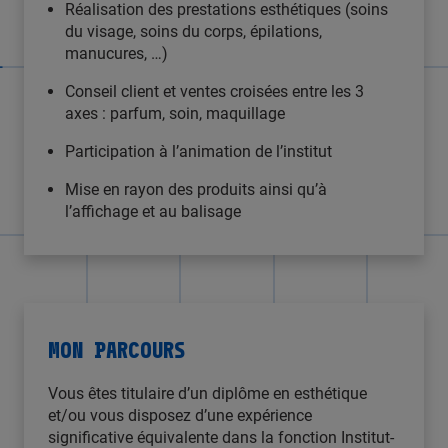
Réalisation des prestations esthétiques (soins
du visage, soins du corps, épilations,
manucures, …)
Conseil client et ventes croisées entre les 3
axes : parfum, soin, maquillage
Participation à l’animation de l’institut
Mise en rayon des produits ainsi qu’à
l’affichage et au balisage
MON PARCOURS
Vous êtes titulaire d’un diplôme en esthétique
et/ou vous disposez d’une expérience
significative équivalente dans la fonction Institut-