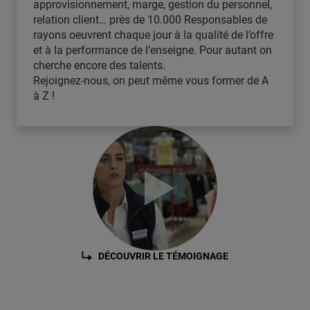
approvisionnement, marge, gestion du personnel,
relation client… près de 10.000 Responsables de
rayons oeuvrent chaque jour à la qualité de l’offre
et à la performance de l’enseigne. Pour autant on
cherche encore des talents.
Rejoignez-nous, on peut même vous former de A
à Z !
DÉCOUVRIR LE TÉMOIGNAGE