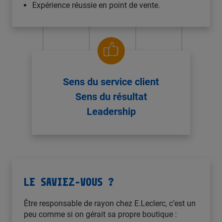
Expérience réussie en point de vente.
Sens du service client
Sens du résultat
Leadership
LE SAVIEZ-VOUS ?
Être responsable de rayon chez E.Leclerc, c’est un
peu comme si on gérait sa propre boutique :