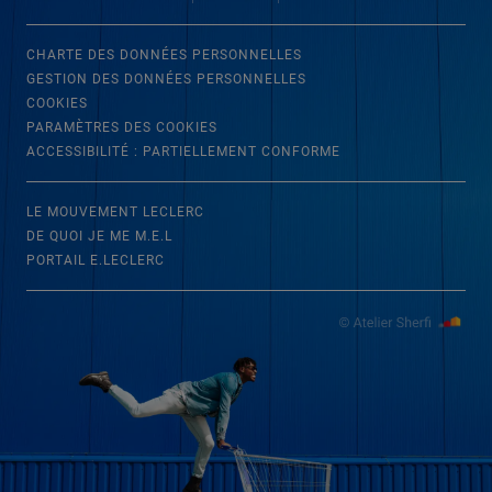
CHARTE DES DONNÉES PERSONNELLES
GESTION DES DONNÉES PERSONNELLES
COOKIES
PARAMÈTRES DES COOKIES
ACCESSIBILITÉ : PARTIELLEMENT CONFORME
LE MOUVEMENT LECLERC
DE QUOI JE ME M.E.L
PORTAIL E.LECLERC