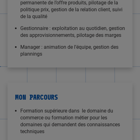
permanente de l’offre produits, pilotage de la
politique prix, gestion de la relation client, suivi
de la qualité
Gestionnaire : exploitation au quotidien, gestion
des approvisionnements, pilotage des marges
Manager : animation de l’équipe, gestion des
plannings
MON PARCOURS
Formation supérieure dans le domaine du
commerce ou formation métier pour les
domaines qui demandent des connaissances
techniques