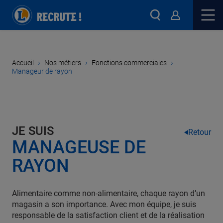
›
›
›
Accueil
Nos métiers
Fonctions commerciales
Manageur de rayon
JE SUIS
Retour
MANAGEUSE DE
RAYON
Alimentaire comme non-alimentaire, chaque rayon d’un
magasin a son importance. Avec mon équipe, je suis
responsable de la satisfaction client et de la réalisation