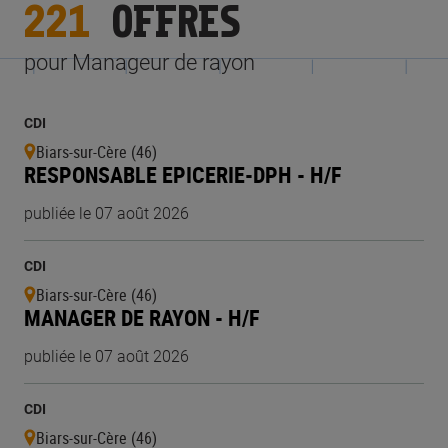
221
OFFRES
pour Manageur de rayon
CDI
Biars-sur-Cère (46)
RESPONSABLE EPICERIE-DPH - H/F
publiée le 07 août 2026
CDI
Biars-sur-Cère (46)
MANAGER DE RAYON - H/F
publiée le 07 août 2026
CDI
Biars-sur-Cère (46)