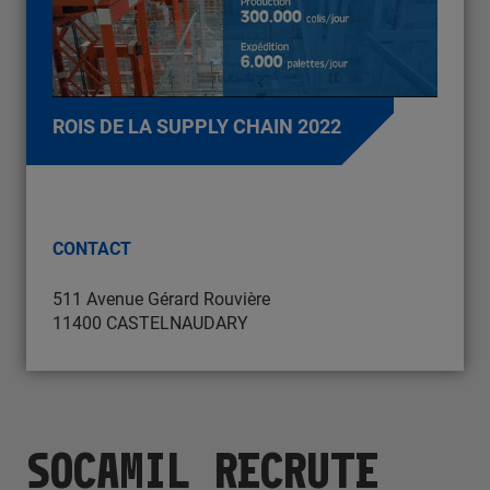
ROIS DE LA SUPPLY CHAIN 2022
CONTACT
511 Avenue Gérard Rouvière
11400 CASTELNAUDARY
SOCAMIL RECRUTE