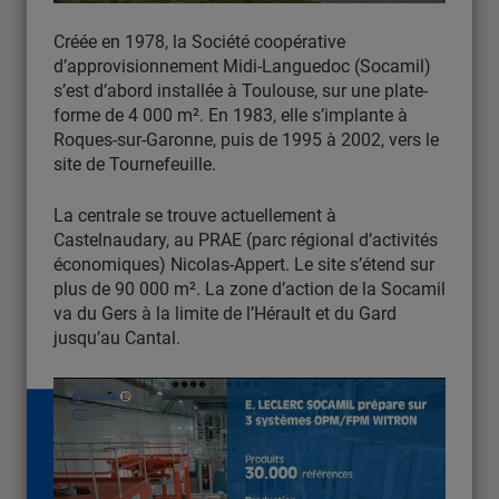
Créée en 1978, la Société coopérative
d’approvisionnement Midi-Languedoc (Socamil)
s’est d’abord installée à Toulouse, sur une plate-
forme de 4 000 m². En 1983, elle s’implante à
Roques-sur-Garonne, puis de 1995 à 2002, vers le
site de Tournefeuille.
La centrale se trouve actuellement à
Castelnaudary, au PRAE (parc régional d’activités
économiques) Nicolas-Appert. Le site s’étend sur
plus de 90 000 m². La zone d’action de la Socamil
va du Gers à la limite de l’Hérault et du Gard
jusqu’au Cantal.