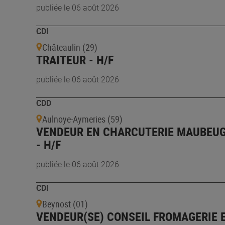
publiée le 06 août 2026
CDI
Châteaulin (29)
TRAITEUR - H/F
publiée le 06 août 2026
CDD
Aulnoye-Aymeries (59)
VENDEUR EN CHARCUTERIE MAUBEU
- H/F
publiée le 06 août 2026
CDI
Beynost (01)
VENDEUR(SE) CONSEIL FROMAGERIE 