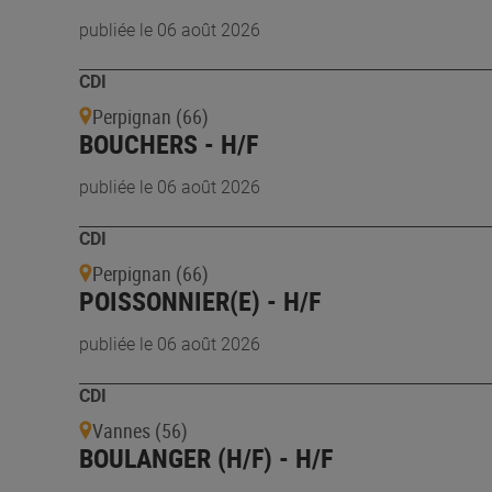
publiée le 06 août 2026
CDI
Perpignan (66)
BOUCHERS - H/F
publiée le 06 août 2026
CDI
Perpignan (66)
POISSONNIER(E) - H/F
publiée le 06 août 2026
CDI
Vannes (56)
BOULANGER (H/F) - H/F