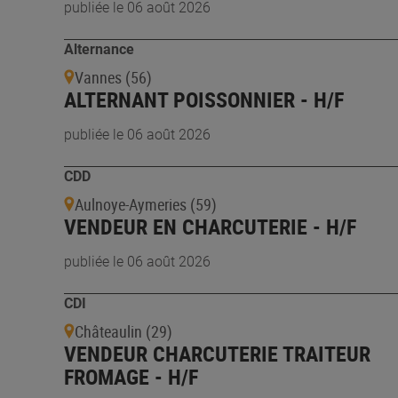
publiée le 06 août 2026
Alternance
Vannes (56)
ALTERNANT POISSONNIER - H/F
publiée le 06 août 2026
CDD
Aulnoye-Aymeries (59)
VENDEUR EN CHARCUTERIE - H/F
publiée le 06 août 2026
CDI
Châteaulin (29)
VENDEUR CHARCUTERIE TRAITEUR
FROMAGE - H/F