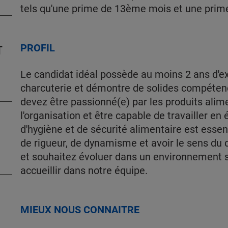
tels qu'une prime de 13ème mois et une prime
T
PROFIL
Le candidat idéal possède au moins 2 ans d'e
charcuterie et démontre de solides compétenc
devez être passionné(e) par les produits alim
l'organisation et être capable de travailler 
d'hygiène et de sécurité alimentaire est essen
de rigueur, de dynamisme et avoir le sens du 
et souhaitez évoluer dans un environnement s
accueillir dans notre équipe.
MIEUX NOUS CONNAITRE