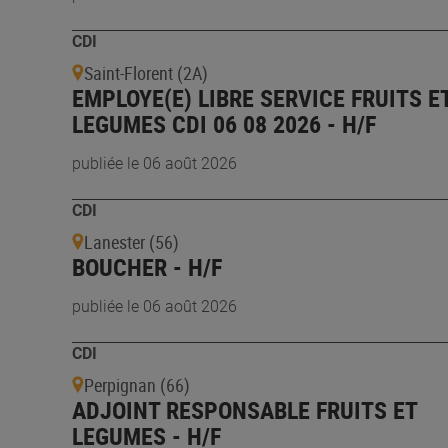
CDI
Saint-Florent (2A)
EMPLOYE(E) LIBRE SERVICE FRUITS E
LEGUMES CDI 06 08 2026 - H/F
publiée le 06 août 2026
CDI
Lanester (56)
BOUCHER - H/F
publiée le 06 août 2026
CDI
Perpignan (66)
ADJOINT RESPONSABLE FRUITS ET
LEGUMES - H/F