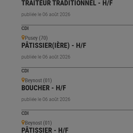
TRAITEUR TRADITIONNEL - H/F
publiée le 06 août 2026
CDI
Pusey (70)
PÂTISSIER(IÈRE) - H/F
publiée le 06 août 2026
CDI
Beynost (01)
BOUCHER - H/F
publiée le 06 août 2026
CDI
Beynost (01)
PÂTISSIER - H/F