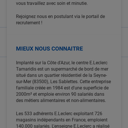
vous travaillez avec soin et minutie.
Rejoignez nous en postulant via le portail de
recrutement !
MIEUX NOUS CONNAITRE
Implanté sur la Côte d'Azur, le centre E.Leclerc
Tamaridis est un supermarché de bord de mer
situé dans un quartier résidentiel de la Seyne-
sur-Mer (83500), Les Sablettes. Cette entreprise
familiale créée en 1984 est d'une superficie de
2000m² et emploie environ 90 salariés dans
des métiers alimentaires et non-alimentaires.
Les 533 adhérents E.Leclerc exploitant 726
magasins indépendants en France, emploient
140.000 salariés. L'enseigne E.Leclerc a réalisé