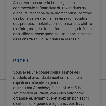
Aussi, vous assurez la bonne gestion
commerciale et financière du rayon dans sa
globalité: réception de la marchandise, contrôle
des bons de livraison, mise en rayon, rotation
des produits, implantation, commandes, chiffre
d'affaire, marge, relation fournisseurs, etc.Vous
accueillez et renseignez le client dans le respect
de la charte en vigueur dans le magasin.
PROFIL
Vous avez une bonne connaissance des
produits et avez idéalement une première
expérience réussie en grande
distribution.Attaché(e) à la qualité et à la
satisfaction du client, vous êtes autonome,
organisé(e), dynamique, et avez un bon esprit
d'entreprise.Rigoureux(se) dans votre travail,