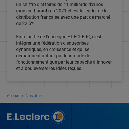
un chiffre d'affaires de 41 milliards d'euros
(hors carburant) en 2021 et est le leader de la
distribution française avec une part de marché
de 22.5%.
Faire partie de l'enseigne E.LECLERC, c'est
intégrer une fédération d'entreprises
dynamiques, en croissance et qui se
démarquent autant par leur mode de
fonctionnement que par leur capacité à innover
et à bouleverser les idées reçues.
›
Accueil
Nos offres