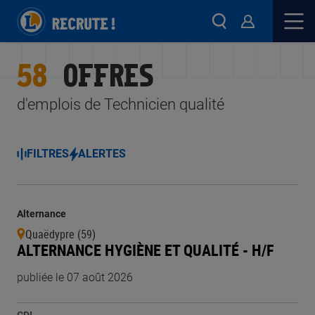
58
OFFRES
d'emplois de Technicien qualité
FILTRES
ALERTES
Alternance
Quaëdypre (59)
ALTERNANCE HYGIÈNE ET QUALITÉ - H/F
publiée le 07 août 2026