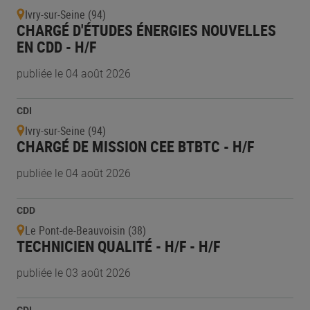
Ivry-sur-Seine (94)
CHARGÉ D'ÉTUDES ÉNERGIES NOUVELLES
EN CDD - H/F
publiée le 04 août 2026
CDI
Ivry-sur-Seine (94)
CHARGÉ DE MISSION CEE BTBTC - H/F
publiée le 04 août 2026
CDD
Le Pont-de-Beauvoisin (38)
TECHNICIEN QUALITÉ - H/F - H/F
publiée le 03 août 2026