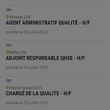
CDI
Trélissac (24)
AGENT ADMINISTRATIF QUALITÉ - H/F
publiée le 30 juillet 2026
CDI
Ruffec (16)
ADJOINT RESPONSABLE QHSE - H/F
publiée le 29 juillet 2026
CDI
Vitry-le-François (51)
CHARGÉ DE LA QUALITE - H/F
publiée le 28 juillet 2026