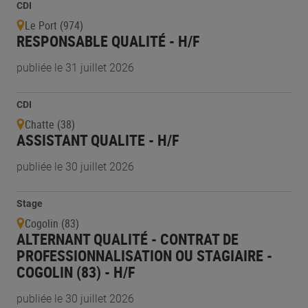
CDI
Le Port (974)
RESPONSABLE QUALITÉ - H/F
publiée le 31 juillet 2026
CDI
Chatte (38)
ASSISTANT QUALITE - H/F
publiée le 30 juillet 2026
Stage
Cogolin (83)
ALTERNANT QUALITÉ - CONTRAT DE
PROFESSIONNALISATION OU STAGIAIRE -
COGOLIN (83) - H/F
publiée le 30 juillet 2026