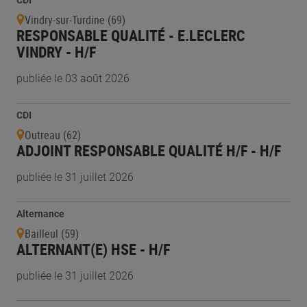
CDI
Vindry-sur-Turdine (69)
RESPONSABLE QUALITÉ - E.LECLERC
VINDRY - H/F
publiée le 03 août 2026
CDI
Outreau (62)
ADJOINT RESPONSABLE QUALITÉ H/F - H/F
publiée le 31 juillet 2026
Alternance
Bailleul (59)
ALTERNANT(E) HSE - H/F
publiée le 31 juillet 2026