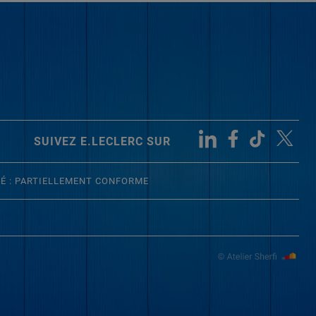
SUIVEZ E.LECLERC SUR
TÉ : PARTIELLEMENT CONFORME