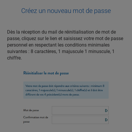
Créez un nouveau mot de passe
Dès la réception du mail de réinitialisation de mot de
passe, cliquez sur le lien et saisissez votre mot de passe
personnel en respectant les conditions minimales
suivantes : 8 caractères, 1 majuscule 1 minuscule, 1
chiffre.