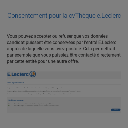
Consentement pour la cvThèque e.Leclerc
Vous pouvez accepter ou refuser que vos données
candidat puissent être conservées par l’entité E.Leclerc
auprès de laquelle vous avez postulé. Cela permettrait
par exemple que vous puissiez être contacté directement
par cette entité pour une autre offre.