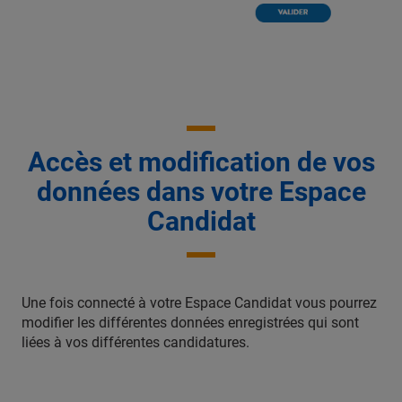
Accès et modification de vos
données dans votre Espace
Candidat
Une fois connecté à votre Espace Candidat vous pourrez
modifier les différentes données enregistrées qui sont
liées à vos différentes candidatures.