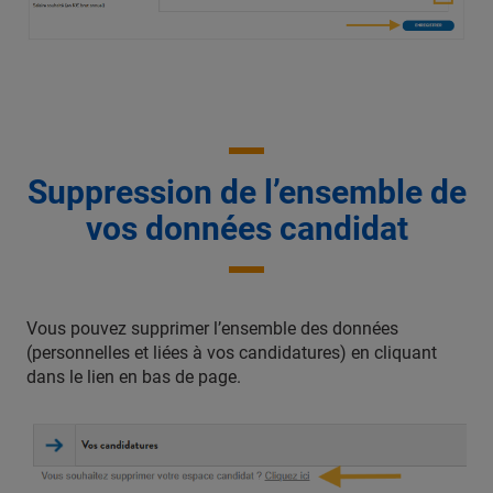
Suppression de l’ensemble de
vos données candidat
Vous pouvez supprimer l’ensemble des données
(personnelles et liées à vos candidatures) en cliquant
dans le lien en bas de page.