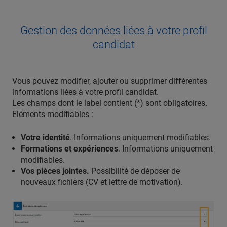
Gestion des données liées à votre profil
candidat
Vous pouvez modifier, ajouter ou supprimer différentes
informations liées à votre profil candidat.
Les champs dont le label contient (*) sont obligatoires.
Eléments modifiables :
Votre identité
. Informations uniquement modifiables.
Formations et expériences
. Informations uniquement
modifiables.
Vos pièces jointes.
Possibilité de déposer de
nouveaux fichiers (CV et lettre de motivation).