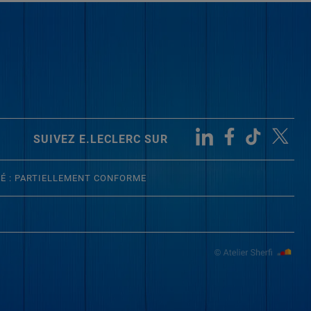
SUIVEZ E.LECLERC SUR
TÉ : PARTIELLEMENT CONFORME