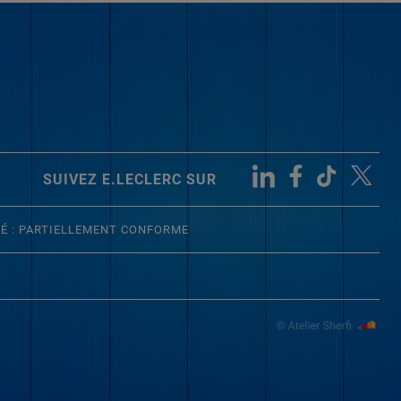
SUIVEZ E.LECLERC SUR
TÉ : PARTIELLEMENT CONFORME