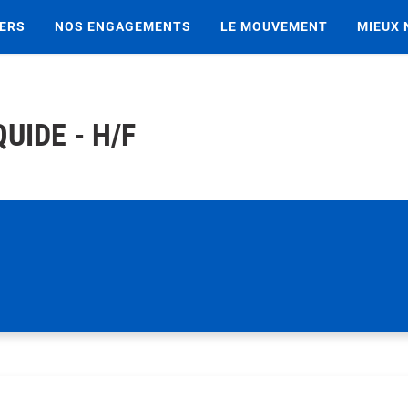
IERS
NOS ENGAGEMENTS
LE MOUVEMENT
MIEUX 
UIDE - H/F