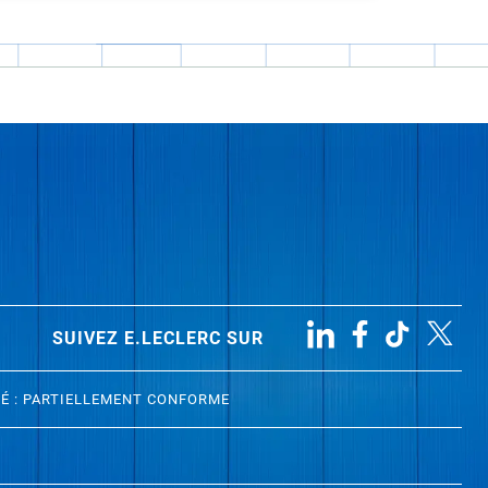
SUIVEZ E.LECLERC SUR
TÉ : PARTIELLEMENT CONFORME