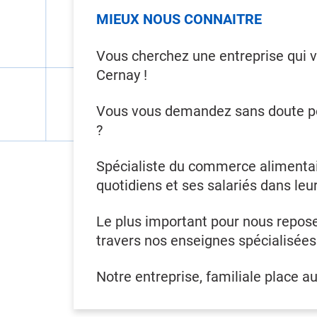
MIEUX NOUS CONNAITRE
Vous cherchez une entreprise qui 
Cernay !
Vous vous demandez sans doute pour
?
Spécialiste du commerce alimentai
quotidiens et ses salariés dans leur
Le plus important pour nous repose 
travers nos enseignes spécialisées
Notre entreprise, familiale place a