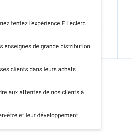
ez tentez l'expérience E.Leclerc
s enseignes de grande distribution
es clients dans leurs achats
dre aux attentes de nos clients à
ien-être et leur développement.