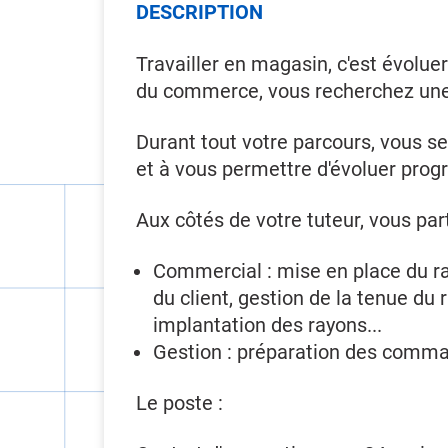
DESCRIPTION
Travailler en magasin, c'est évoluer
du commerce, vous recherchez une e
Durant tout votre parcours, vous s
et à vous permettre d'évoluer prog
Aux côtés de votre tuteur, vous par
Commercial : mise en place du ra
du client, gestion de la tenue du
implantation des rayons...
Gestion : préparation des comman
Le poste :