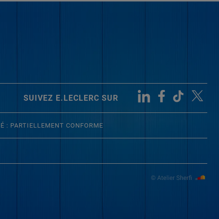
SUIVEZ E.LECLERC SUR
TÉ : PARTIELLEMENT CONFORME