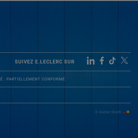
SUIVEZ E.LECLERC SUR
TÉ : PARTIELLEMENT CONFORME