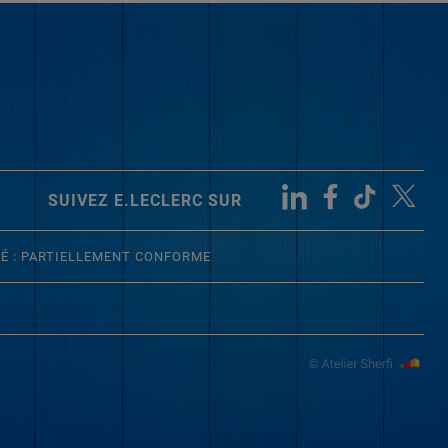
SUIVEZ E.LECLERC SUR
TÉ : PARTIELLEMENT CONFORME