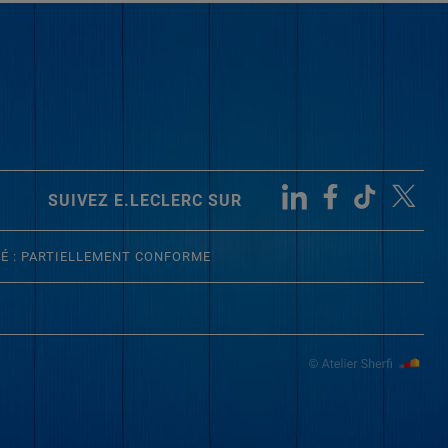
SUIVEZ E.LECLERC SUR
TÉ : PARTIELLEMENT CONFORME