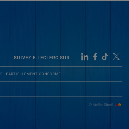
SUIVEZ E.LECLERC SUR
TÉ : PARTIELLEMENT CONFORME