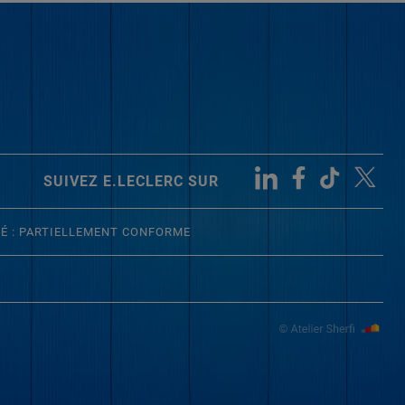
SUIVEZ E.LECLERC SUR
TÉ : PARTIELLEMENT CONFORME