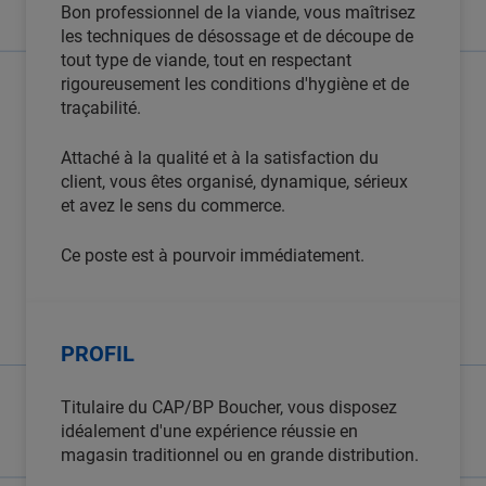
Bon professionnel de la viande, vous maîtrisez
les techniques de désossage et de découpe de
tout type de viande, tout en respectant
rigoureusement les conditions d'hygiène et de
traçabilité.
Attaché à la qualité et à la satisfaction du
client, vous êtes organisé, dynamique, sérieux
et avez le sens du commerce.
Ce poste est à pourvoir immédiatement.
PROFIL
Titulaire du CAP/BP Boucher, vous disposez
idéalement d'une expérience réussie en
magasin traditionnel ou en grande distribution.