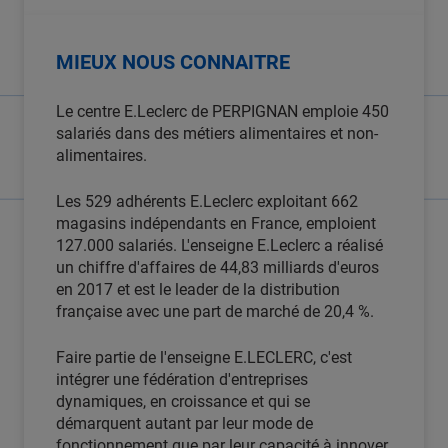
MIEUX NOUS CONNAITRE
Le centre E.Leclerc de PERPIGNAN emploie 450
salariés dans des métiers alimentaires et non-
alimentaires.
Les 529 adhérents E.Leclerc exploitant 662
magasins indépendants en France, emploient
127.000 salariés. L'enseigne E.Leclerc a réalisé
un chiffre d'affaires de 44,83 milliards d'euros
en 2017 et est le leader de la distribution
française avec une part de marché de 20,4 %.
Faire partie de l'enseigne E.LECLERC, c'est
intégrer une fédération d'entreprises
dynamiques, en croissance et qui se
démarquent autant par leur mode de
fonctionnement que par leur capacité à innover