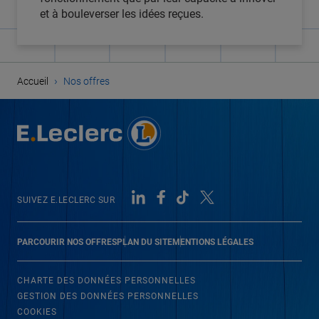
et à bouleverser les idées reçues.
›
Accueil
Nos offres
SUIVEZ E.LECLERC SUR
PARCOURIR NOS OFFRES
PLAN DU SITE
MENTIONS LÉGALES
CHARTE DES DONNÉES PERSONNELLES
GESTION DES DONNÉES PERSONNELLES
COOKIES