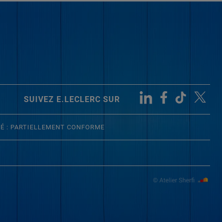
SUIVEZ E.LECLERC SUR
TÉ : PARTIELLEMENT CONFORME