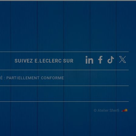
SUIVEZ E.LECLERC SUR
TÉ : PARTIELLEMENT CONFORME