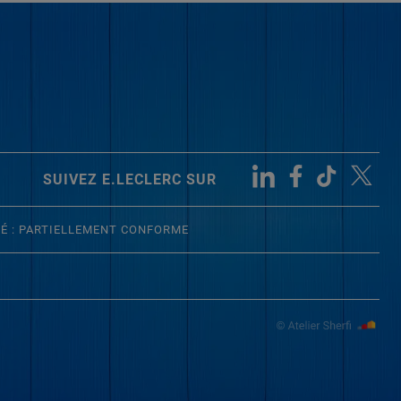
SUIVEZ E.LECLERC SUR
TÉ : PARTIELLEMENT CONFORME