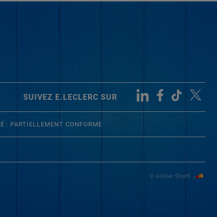
SUIVEZ E.LECLERC SUR
TÉ : PARTIELLEMENT CONFORME