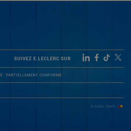
SUIVEZ E.LECLERC SUR
TÉ : PARTIELLEMENT CONFORME