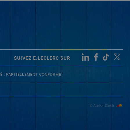
SUIVEZ E.LECLERC SUR
TÉ : PARTIELLEMENT CONFORME