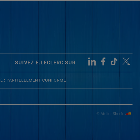
SUIVEZ E.LECLERC SUR
TÉ : PARTIELLEMENT CONFORME