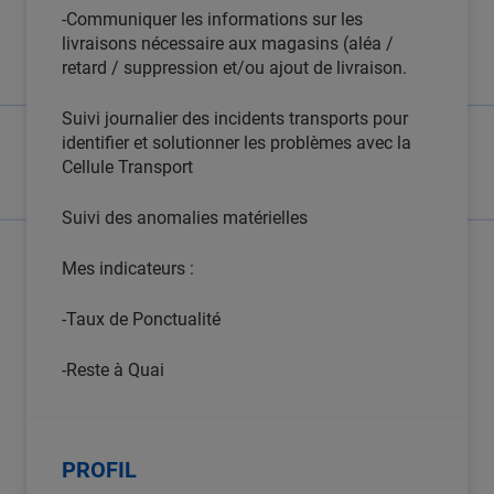
-Communiquer les informations sur les
livraisons nécessaire aux magasins (aléa /
retard / suppression et/ou ajout de livraison.
Suivi journalier des incidents transports pour
identifier et solutionner les problèmes avec la
Cellule Transport
Suivi des anomalies matérielles
Mes indicateurs :
-Taux de Ponctualité
-Reste à Quai
PROFIL