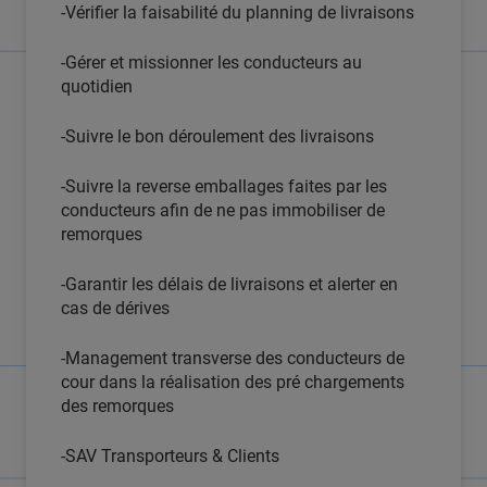
-Vérifier la faisabilité du planning de livraisons
-Gérer et missionner les conducteurs au
quotidien
-Suivre le bon déroulement des livraisons
-Suivre la reverse emballages faites par les
conducteurs afin de ne pas immobiliser de
remorques
-Garantir les délais de livraisons et alerter en
cas de dérives
-Management transverse des conducteurs de
cour dans la réalisation des pré chargements
des remorques
-SAV Transporteurs & Clients