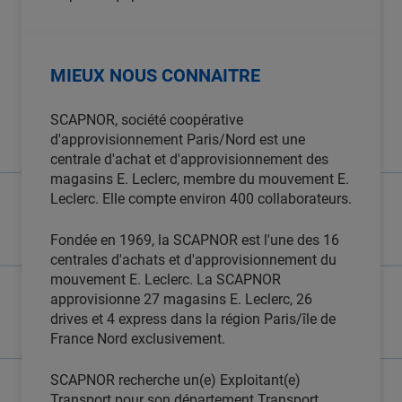
MIEUX NOUS CONNAITRE
SCAPNOR, société coopérative
d'approvisionnement Paris/Nord est une
centrale d'achat et d'approvisionnement des
magasins E. Leclerc, membre du mouvement E.
Leclerc. Elle compte environ 400 collaborateurs.
Fondée en 1969, la SCAPNOR est l'une des 16
centrales d'achats et d'approvisionnement du
mouvement E. Leclerc. La SCAPNOR
approvisionne 27 magasins E. Leclerc, 26
drives et 4 express dans la région Paris/île de
France Nord exclusivement.
SCAPNOR recherche un(e) Exploitant(e)
Transport pour son département Transport,