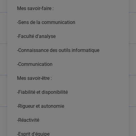
Mes savoir-faire :
-Sens de la communication
-Faculté d'analyse
-Connaissance des outils informatique
-Communication
Mes savoir-être :
-Fiabilité et disponibilité
-Rigueur et autonomie
-Réactivité
-Esprit d'équipe