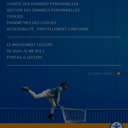
CHARTE DES DONNÉES PERSONNELLES
GESTION DES DONNÉES PERSONNELLES
COOKIES
PARAMÈTRES DES COOKIES
ACCESSIBILITÉ : PARTIELLEMENT CONFORME
LE MOUVEMENT LECLERC
DE QUOI JE ME M.E.L
PORTAIL E.LECLERC