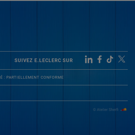
SUIVEZ E.LECLERC SUR
TÉ : PARTIELLEMENT CONFORME