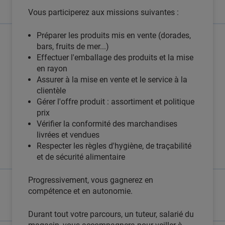
Vous participerez aux missions suivantes :
Préparer les produits mis en vente (dorades,
bars, fruits de mer...)
Effectuer l'emballage des produits et la mise
en rayon
Assurer à la mise en vente et le service à la
clientèle
Gérer l'offre produit : assortiment et politique
prix
Vérifier la conformité des marchandises
livrées et vendues
Respecter les règles d'hygiène, de traçabilité
et de sécurité alimentaire
Progressivement, vous gagnerez en
compétence et en autonomie.
Durant tout votre parcours, un tuteur, salarié du