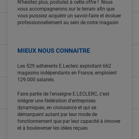
N'hésitez plus, postulez à cette offre ! Nous
vous accompagnerons sur le terrain afin que
vous puissiez acquérir un savoir-faire et évoluer
professionnellement au sein de notre magasin
MIEUX NOUS CONNAITRE
Les 529 adhérents E.Leclerc exploitant 662
magasins indépendants en France, emploient
129.000 salariés.
Faire partie de l'enseigne E.LECLERC, c'est
intégrer une fédération d'entreprises
dynamiques, en croissance et qui se
démarquent autant par leur mode de
fonctionnement que par leur capacité à innover
et à bouleverser les idées reçues.