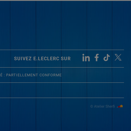
SUIVEZ E.LECLERC SUR
TÉ : PARTIELLEMENT CONFORME