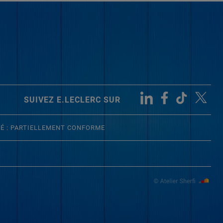
SUIVEZ E.LECLERC SUR
TÉ : PARTIELLEMENT CONFORME