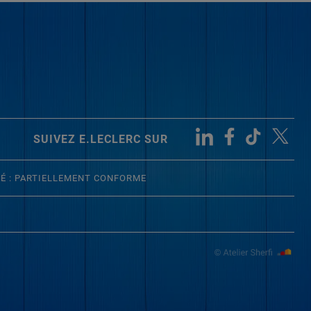
SUIVEZ E.LECLERC SUR
TÉ : PARTIELLEMENT CONFORME