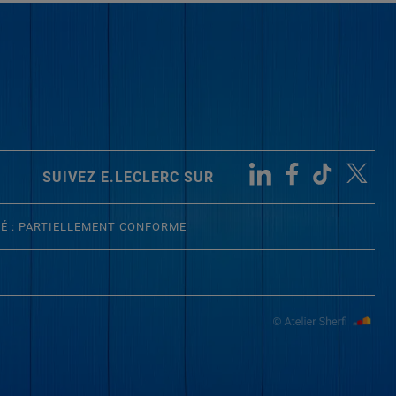
SUIVEZ E.LECLERC SUR
TÉ : PARTIELLEMENT CONFORME