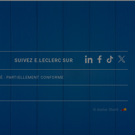
SUIVEZ E.LECLERC SUR
TÉ : PARTIELLEMENT CONFORME