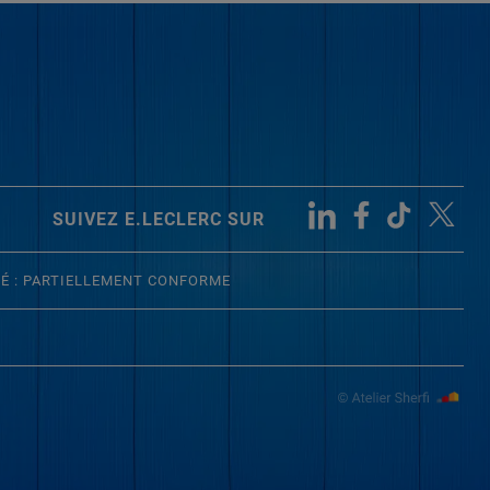
SUIVEZ E.LECLERC SUR
TÉ : PARTIELLEMENT CONFORME